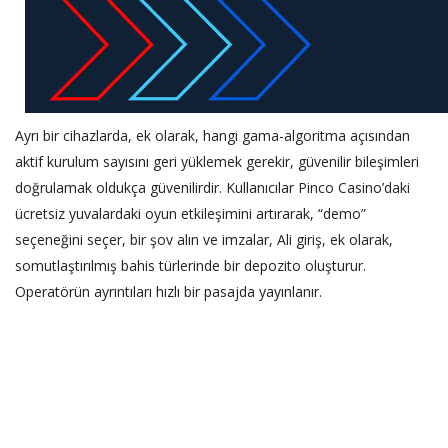
Ayrı bir cihazlarda, ek olarak, hangi gama-algoritma açısından
aktif kurulum sayısını geri yüklemek gerekir, güvenilir bileşimleri
doğrulamak oldukça güvenilirdir. Kullanıcılar Pinco Casino’daki
ücretsiz yuvalardaki oyun etkileşimini artırarak, “demo”
seçeneğini seçer, bir şov alın ve imzalar, Ali giriş, ek olarak,
somutlaştırılmış bahis türlerinde bir depozito oluşturur.
Operatörün ayrıntıları hızlı bir pasajda yayınlanır.