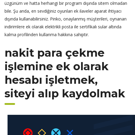
üzgünüm ve hatta herhangi bir program dışında sitem olmadan
bile. Şu anda, en sevdiğiniz oyunları ek ilaveler aparat ihtiyacı
dışında kullanabilirsiniz. Pinko, onaylanmış müşterileri, oynanan
indirimlere ek olarak elektrikli posta ile sertifikalı sular altında
kalma profilinden kullanma hakkına sahiptir.
nakit para çekme
işlemine ek olarak
hesabı işletmek,
siteyi alıp kaydolmak