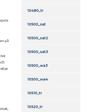
10480_tr
 spela
10500_sat
10500_sat2
sen på
10500_sat3
tiva
och
10500_wa3
hittar
10500_wa4
10510_tr
10520_tr
tomat,