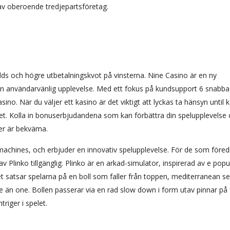
 av oberoende tredjepartsföretag.
dds och högre utbetalningskvot på vinsterna. Nine Casino är en ny
en användarvänlig upplevelse. Med ett fokus på kundsupport 6 snabba
asino. När du väljer ett kasino är det viktigt att lyckas ta hänsyn until 
erhet. Kolla in bonuserbjudandena som kan förbättra din spelupplevelse
der är bekväma.
r machines, och erbjuder en innovativ spelupplevelse. För de som föred
v Plinko tillgänglig. Plinko är en arkad-simulator, inspirerad av e popu
et satsar spelarna på en boll som faller från toppen, mediterranean s
 än one. Bollen passerar via en rad slow down i form utav pinnar på f
triger i spelet.