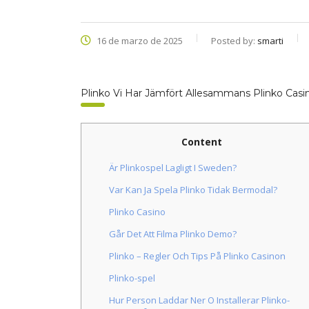
16 de marzo de 2025
Posted by:
smarti
Plinko Vi Har Jämfört Allesammans Plinko Casin
Content
Är Plinkospel Lagligt I Sweden?
Var Kan Ja Spela Plinko Tidak Bermodal?
Plinko Casino
Går Det Att Filma Plinko Demo?
Plinko – Regler Och Tips På Plinko Casinon
Plinko-spel
Hur Person Laddar Ner O Installerar Plinko-