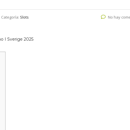
Categoría:
Slots
No hay come
o I Sverige 2025