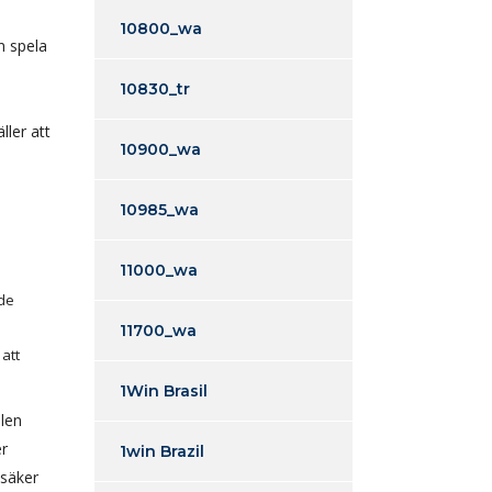
10800_wa
n spela
10830_tr
ler att
10900_wa
10985_wa
11000_wa
nde
11700_wa
att
1Win Brasil
ilen
er
1win Brazil
 säker