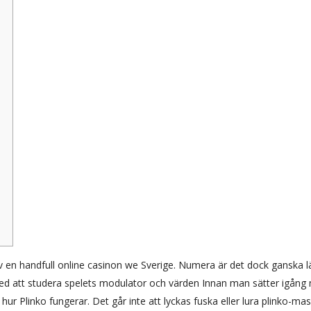
v en handfull online casinon we Sverige. Numera är det dock ganska lä
med att studera spelets modulator och värden Innan man sätter igång
 i hur Plinko fungerar. Det går inte att lyckas fuska eller lura plinko-ma