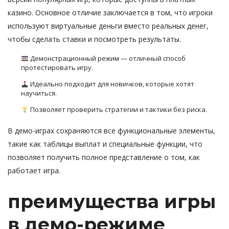
казино. Основное отличие заключается в том, что игроки
используют виртуальные деньги вместо реальных денег,
чтобы сделать ставки и посмотреть результаты.
Демонстрационный режим — отличный способ
протестировать игру.
Идеально подходит для новичков, которые хотят
научиться.
Позволяет проверить стратегии и тактики без риска.
В демо-играх сохраняются все функциональные элементы,
такие как таблицы выплат и специальные функции, что
позволяет получить полное представление о том, как
работает игра.
преимущества игры
в демо-режиме