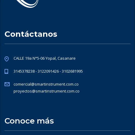
Contáctanos
CALLE 19a N°5-06 Yopal, Casanare
3145378238 - 3122091426 - 3102681995
comercial@smartinstrument.com.co
proyectos@smartinstrument.com.co
Conoce más