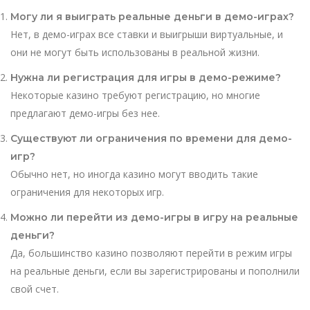
Могу ли я выиграть реальные деньги в демо-играх?
Нет, в демо-играх все ставки и выигрыши виртуальные, и
они не могут быть использованы в реальной жизни.
Нужна ли регистрация для игры в демо-режиме?
Некоторые казино требуют регистрацию, но многие
предлагают демо-игры без нее.
Существуют ли ограничения по времени для демо-
игр?
Обычно нет, но иногда казино могут вводить такие
ограничения для некоторых игр.
Можно ли перейти из демо-игры в игру на реальные
деньги?
Да, большинство казино позволяют перейти в режим игры
на реальные деньги, если вы зарегистрированы и пополнили
свой счет.