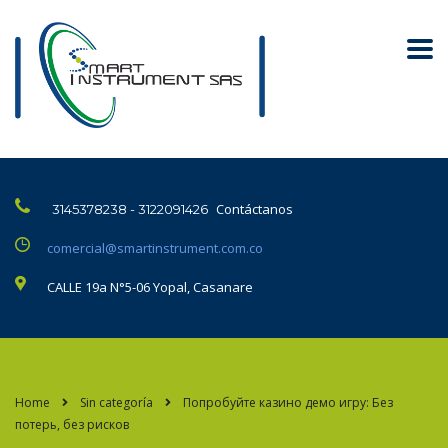
Contáctanos
3145378238 - 3122091426
comercial@smartinstrument.com.co
CALLE 19a N°5-06 Yopal, Casanare
Home
Sin categoría
Попробуйте казино демо игру: Без
потерь, без рисков