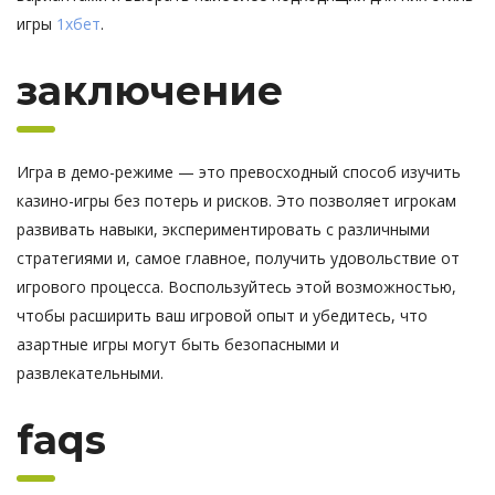
игры
1хбет
.
заключение
Игра в демо-режиме — это превосходный способ изучить
казино-игры без потерь и рисков. Это позволяет игрокам
развивать навыки, экспериментировать с различными
стратегиями и, самое главное, получить удовольствие от
игрового процесса. Воспользуйтесь этой возможностью,
чтобы расширить ваш игровой опыт и убедитесь, что
азартные игры могут быть безопасными и
развлекательными.
faqs