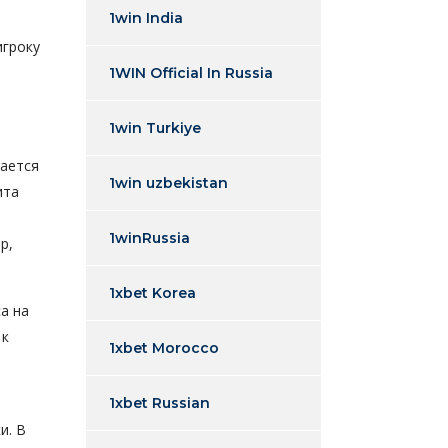
1win India
игроку
1WIN Official In Russia
1win Turkiye
чается
1win uzbekistan
ита
1winRussia
р,
1xbet Korea
а на
 к
1xbet Morocco
1xbet Russian
и. В