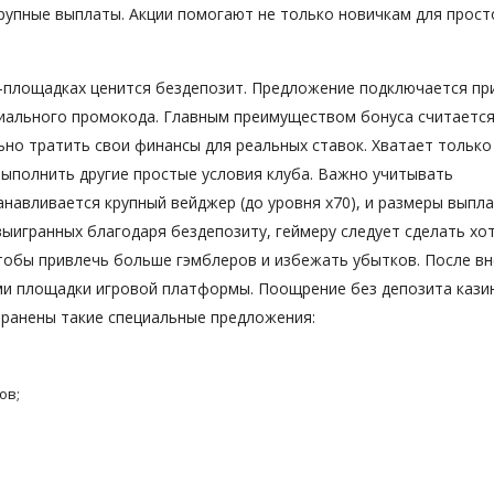
рупные выплаты. Акции помогают не только новичкам для прост
-площадках ценится бездепозит. Предложение подключается пр
циального промокода. Главным преимуществом бонуса считаетс
ьно тратить свои финансы для реальных ставок. Хватает только
выполнить другие простые условия клуба. Важно учитывать
навливается крупный вейджер (до уровня х70), и размеры выпл
ыигранных благодаря бездепозиту, геймеру следует сделать хо
тобы привлечь больше гэмблеров и избежать убытков. После в
ми площадки игровой платформы. Поощрение без депозита кази
транены такие специальные предложения:
ов;