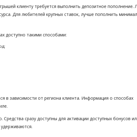
игрышей клиенту требуется выполнить депозитное пополнение. 
сурса. Для любителей крупных ставок, лучше пополнить минима
ах доступно такими способами:
рд;
ся в зависимости от региона клиента. Информация о способах
иле.
. Средства сразу доступны для активации доступных бонусов ил
е удерживаются.