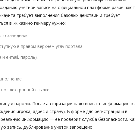
 созданию учетной записи на официальной платформе разрешают
аккаунта требует выполнения базовых действий и требует
ся в 7к казино геймеру нужно:
ого заведения.
ступную в правом верхнем углу портала.
 e-mail, пароль).
выполнение.
по электронной ссылке.
гину и паролю. После авторизации надо вписать информацию в 
дения игрока, адрес и страну). В форме для регистрации и в
о реальную информацию ― ее проверит служба безопасности. К
ную запись. Дублирование учеток запрещено.