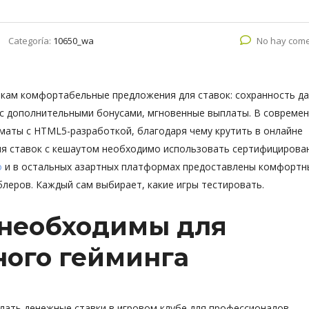
Categoría:
10650_wa
No hay come
кам комфортабельные предложения для ставок: сохранность да
с дополнительными бонусами, мгновенные выплаты. В совреме
маты с HTML5-разработкой, благодаря чему крутить в онлайне
Для ставок с кешаутом необходимо использовать сертифицирова
о
и в остальных азартных платформах предоставлены комфортн
леров. Каждый сам выбирает, какие игры тестировать.
 необходимы для
ного гейминга
лать денежные ставки в игровом клубе для профессионалов