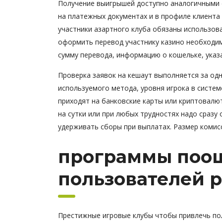
Получение выигрышей доступно аналогичными 
на платежных документах и в профиле клиента
участники азартного клуба обязаны использов
оформить перевод участнику казино необходим
сумму перевода, информацию о кошельке, указ
Проверка заявок на кешаут выполняется за одн
используемого метода, уровня игрока в систем
приходят на банковские карты или криптовалю
на сутки или при любых трудностях надо сраз
удерживать сборы при выплатах. Размер комисс
программы поощ
пользователей 
Престижные игровые клубы чтобы привлечь по