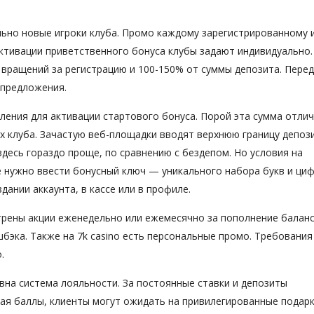
льно новые игроки клуба. Промо каждому зарегистрированному 
тивации приветственного бонуса клубы задают индивидуально.
вращений за регистрацию и 100-150% от суммы депозита. Перед
 предложения.
ения для активации стартового бонуса. Порой эта сумма отли
х клуба. Зачастую веб-площадки вводят верхнюю границу депоз
десь гораздо проще, по сравнению с бездепом. Но условия на
е нужно ввести бонусный ключ — уникального набора букв и циф
ании аккаунта, в кассе или в профиле.
рены акции еженедельно или ежемесячно за пополнение баланс
бэка. Также на 7k casino есть персональные промо. Требования
.
вна система лояльности. За постоянные ставки и депозиты
ая баллы, клиенты могут ожидать на привилегированные подарк