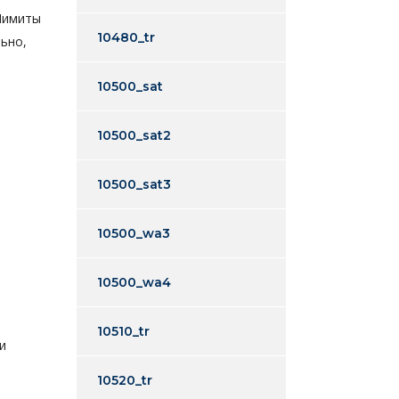
Лимиты
10480_tr
льно,
10500_sat
10500_sat2
10500_sat3
10500_wa3
10500_wa4
10510_tr
и
10520_tr