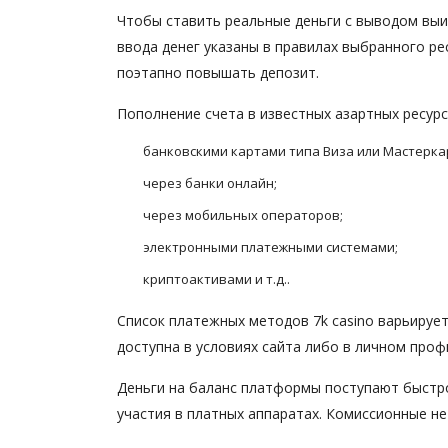
Чтобы ставить реальные деньги с выводом вы
ввода денег указаны в правилах выбранного ре
поэтапно повышать депозит.
Пополнение счета в известных азартных ресурс
банковскими картами типа Виза или Мастерка
через банки онлайн;
через мобильных операторов;
электронными платежными системами;
криптоактивами и т.д..
Список платежных методов 7k casino варьирует
доступна в условиях сайта либо в личном проф
Деньги на баланс платформы поступают быстро
участия в платных аппаратах. Комиссионные н