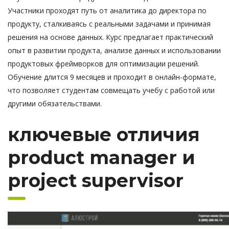
Участники проходят путь от аналитика до директора по
продукту, сталкиваясь с реальными задачами и принимая
решения на основе данных. Курс предлагает практический
опыт в развитии продукта, анализе данных и использовании
продуктовых фреймворков для оптимизации решений.
Обучение длится 9 месяцев и проходит в онлайн-формате,
что позволяет студентам совмещать учебу с работой или
другими обязательствами.
ключевые отличия
product manager и
project supervisor