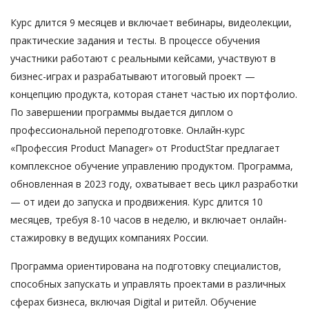
Курс длится 9 месяцев и включает вебинары, видеолекции,
практические задания и тесты. В процессе обучения
участники работают с реальными кейсами, участвуют в
бизнес-играх и разрабатывают итоговый проект —
концепцию продукта, которая станет частью их портфолио.
По завершении программы выдается диплом о
профессиональной переподготовке. Онлайн-курс
«Профессия Product Manager» от ProductStar предлагает
комплексное обучение управлению продуктом. Программа,
обновленная в 2023 году, охватывает весь цикл разработки
— от идеи до запуска и продвижения. Курс длится 10
месяцев, требуя 8-10 часов в неделю, и включает онлайн-
стажировку в ведущих компаниях России.
Программа ориентирована на подготовку специалистов,
способных запускать и управлять проектами в различных
сферах бизнеса, включая Digital и ритейл. Обучение