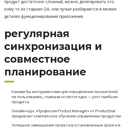
продукт достаточно сложный, можно делегировать это
кому-то из старших QA, они лучше разбираются в мелких
деталях функционирования приложения.
регулярная
синхронизация и
совместное
планирование
Какими бы инструментами для определения показателей
ни пользовались, главным остаётся одно — рост прибыли
продукта.
Онлайн-курс «Профессия Product Manager» от ProductStar
предлагает комплексное обучение управлению продуктом.
Успешное завершение проекта в установленные сроки и в