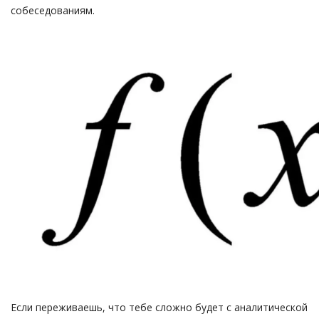
собеседованиям.
Если переживаешь, что тебе сложно будет с аналитической