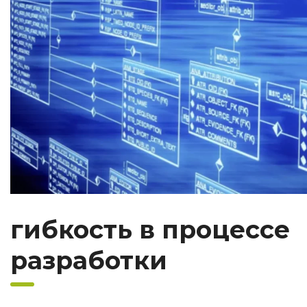
гибкость в процессе
разработки