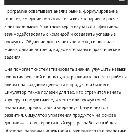
Программа охватывает анализ рынка, формулирование
гипотез, создание пользовательских сценариев и расчет
юнит-экономики. Участники курса научатся эффективно
взаимодействовать с командой и создавать успешные
продукты. Обучение длится четыре месяца и включает
живые онлайн-встречи, видеоматериалы и практические
задания.
Она помогает систематизировать знания, улучшить навыки
принятия решений и понять, как различные аспекты работы
влияют на создание ценности в продукте и бизнесе.
Симулятор также полезен для тех, кто стремится начать
карьеру в продакт-менеджменте или продуктовой
аналитике, предоставляя уверенную базу и вектор
развития. Симулятор управления продуктом на основе
данных — это интерактивный курс, разработанный для
обучения навыкам продуктового менеджмента и аналитики.