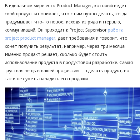
В идеальном мире есть Product Manager, который ведет
свой продукт и понимает, что с ним нужно делать, когда
придумывает что-то новое, исходя из ряда интервью,
коммуникаций. Он приходит к Project Supervisor
работа
project product manager
, дает требования и говорит, что
хочет получить результат, например, через три месяца.
Именно продакт решает, сколько будет стоить
использование продукта в продуктовой разработке. Самая
грустная вещь в нашей профессии — сделать продукт, но
так и не суметь наладить его продажи.