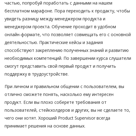
частью, попробуй поработать с данными на нашем
бесплатном марафоне. Пора переходить к продакту, чтобы
увидеть разницу между менеджером продукта и
менеджером проекта. Обучение проходит в удобном
онлайн-формате, что позволяет совмещать его с основной
деятельностью. Практические кейсы и задания
способствуют закреплению полученных знаний и развитию
необходимых компетенций. По завершении курса слушатели
смогут представить свой первый продукт и получить
поддержку в трудоустройстве.
При личном и правильном общении с пользователем, вы
отлично сможете понять, насколько ему интересен
продукт. Если вы плохо соберете требования от
пользователей, стейкхолдеров и других, вы не сделаете то,
чего они хотят. Хороший Product Supervisor всегда
принимает решения на основе данных.