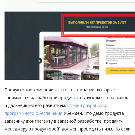
Продуктовые компании — это те компании, которые
занимаются разработкой продукта, выпуском его на рынок
и дальнейшим его развитием.
Стадии разработки
программного обеспечения
Убеждён, что демо продукта
заказчику (контрагенту в заказной разработке, продакт-
менеджеру в продуктовой) должен проводить пиэм. Но если