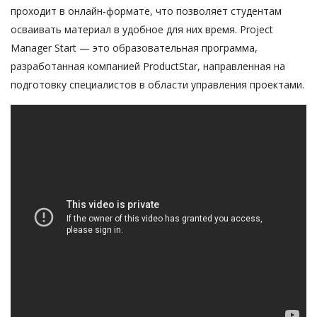
проходит в онлайн-формате, что позволяет студентам
осваивать материал в удобное для них время. Project
Manager Start — это образовательная программа,
разработанная компанией ProductStar, направленная на
подготовку специалистов в области управления проектами.