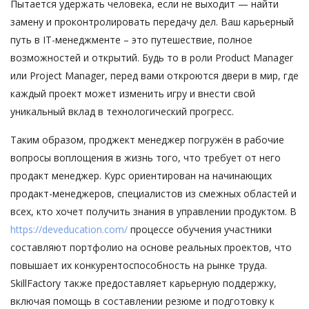
Пытается удержать человека, если не выходит — найти
замену и проконтролировать передачу дел. Ваш карьерный
путь в IT-менеджменте – это путешествие, полное
возможностей и открытий. Будь то в роли Product Manager
или Project Manager, перед вами откроются двери в мир, где
каждый проект может изменить игру и внести свой
уникальный вклад в технологический прогресс.
Таким образом, проджект менеджер погружён в рабочие
вопросы воплощения в жизнь того, что требует от него
продакт менеджер. Курс ориентирован на начинающих
продакт-менеджеров, специалистов из смежных областей и
всех, кто хочет получить знания в управлении продуктом. В
https://deveducation.com/
процессе обучения участники
составляют портфолио на основе реальных проектов, что
повышает их конкурентоспособность на рынке труда.
SkillFactory также предоставляет карьерную поддержку,
включая помощь в составлении резюме и подготовку к