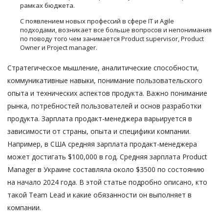
рамках бюджета.
С появлением новых профессий в сфере IT и Agile
подходами, возникает все больше вопросов и непонимания
по поводу того чем занимается Product supervisor, Product
Owner и Project manager.
Стратегическое мышление, аналитические способности,
коммуникативные навыки, понимание пользовательского
опыта и технических аспектов продукта. Важно понимание
рынка, потребностей пользователей и основ разработки
продукта. Зарплата продакт-менеджера варьируется в
зависимости от страны, опыта и специфики компании.
Например, в США средняя зарплата продакт-менеджера
может достигать $100,000 в год. Средняя зарплата Product
Manager в Украине составляла около $3500 по состоянию
на начало 2024 года. В этой статье подробно описано, кто
такой Team Lead и какие обязанности он выполняет в
компании.