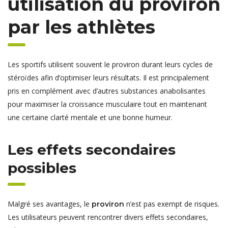
utilisation du proviron
par les athlètes
Les sportifs utilisent souvent le proviron durant leurs cycles de
stéroïdes afin d’optimiser leurs résultats. Il est principalement
pris en complément avec d’autres substances anabolisantes
pour maximiser la croissance musculaire tout en maintenant
une certaine clarté mentale et une bonne humeur.
Les effets secondaires
possibles
Malgré ses avantages, le
n’est pas exempt de risques.
proviron
Les utilisateurs peuvent rencontrer divers effets secondaires,