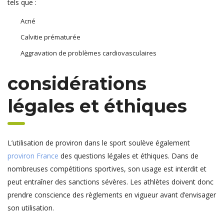
tels que :
Acné
Calvitie prématurée
Aggravation de problèmes cardiovasculaires
considérations
légales et éthiques
L’utilisation de proviron dans le sport soulève également
proviron France
des questions légales et éthiques. Dans de
nombreuses compétitions sportives, son usage est interdit et
peut entraîner des sanctions sévères. Les athlètes doivent donc
prendre conscience des règlements en vigueur avant d’envisager
son utilisation.