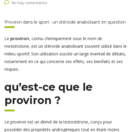
No hay comentarios
Proviron dans le sport : un stéroïde anabolisant en question
Le
, connu chimiquement sous le nom de
proviron
mesterolone, est un stéroïde anabolisant souvent utilisé dans le
milieu sportif. Son utilisation suscite un large éventail de débats,
notamment en ce qui concerne ses effets, ses bienfaits et ses
risques.
qu’est-ce que le
proviron ?
Le proviron est un dérivé de la testostérone, conçu pour
posséder des propriétés androgéniques tout en étant moins