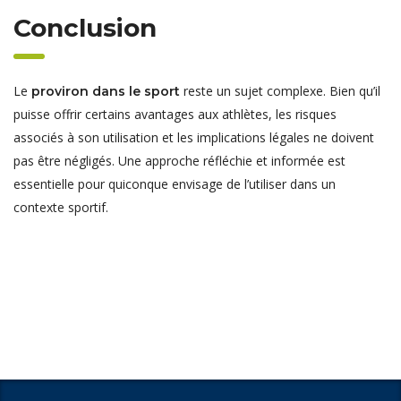
Conclusion
Le
reste un sujet complexe. Bien qu’il
proviron dans le sport
puisse offrir certains avantages aux athlètes, les risques
associés à son utilisation et les implications légales ne doivent
pas être négligés. Une approche réfléchie et informée est
essentielle pour quiconque envisage de l’utiliser dans un
contexte sportif.