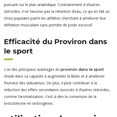
puissant sur le plan anabolique. Contrairement à d’autres
stéroïdes, il ne favorise pas la rétention d’eau, ce qui en fait un
choix populaire parmi les athlètes cherchant à améliorer leur
définition musculaire sans prendre de poids excessif.
Efficacité du Proviron dans
le sport
L’un des principaux avantages du
proviron dans le sport
réside dans sa capacité à augmenter la libido et à améliorer
l’humeur des utilisateurs. De plus, il peut contribuer à la
réduction des effets secondaires associés à d’autres stéroïdes,
comme l’aromatization, c’est-à-dire la conversion de la
testostérone en œstrogènes.