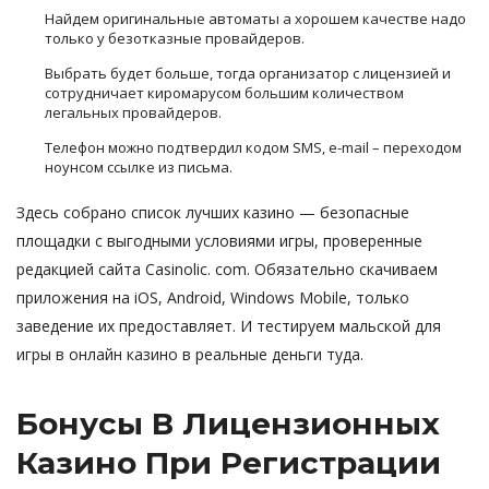
Найдем оригинальные автоматы а хорошем качестве надо
только у безотказные провайдеров.
Выбрать будет больше, тогда организатор с лицензией и
сотрудничает киромарусом большим количеством
легальных провайдеров.
Телефон можно подтвердил кодом SMS, e-mail – переходом
ноунсом ссылке из письма.
Здесь собрано список лучших казино — безопасные
площадки с выгодными условиями игры, проверенные
редакцией сайта Casinolic. com. Обязательно скачиваем
приложения на iOS, Android, Windows Mobile, только
заведение их предоставляет. И тестируем мальской для
игры в онлайн казино в реальные деньги туда.
Бонусы В Лицензионных
Казино При Регистрации