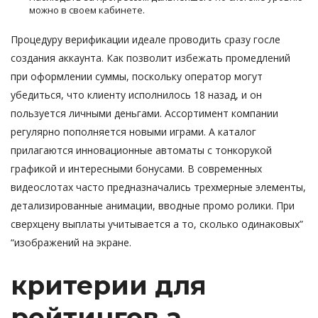
можно в своем кабинете.
Процедуру верификации идеале проводить сразу госле
создания аккаунта. Как позволит избежать промедлений
при оформлении суммы, поскольку оператор могут
убедиться, что клиенту исполнилось 18 назад, и он
пользуется личными деньгами. Ассортимент компании
регулярно пополняется новыми играми. А каталог
прилагаются инновационные автоматы с тонкорукой
графикой и интересными бонусами. В современных
видеослотах часто предназначались трехмерные элементы,
детализированные анимации, вводные промо ролики. При
сверхцену выплаты учитывается а то, сколько одинаковых”
“изображений на экране.
критерии для
рейтингов а