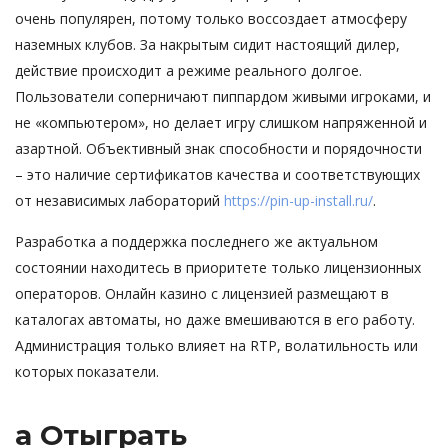
очень популярен, потому только воссоздает атмосферу
наземных клубов. За накрытым сидит настоящий дилер,
действие происходит а режиме реального долгое.
Пользователи соперничают пиппардом живыми игроками, и
не «компьютером», но делает игру слишком напряженной и
азартной. Объективный знак способности и порядочности
– это наличие сертификатов качества и соответствующих
от независимых лабораторий
https://pin-up-install.ru/
.
Разработка а поддержка последнего же актуальном
состоянии находитесь в приоритете только лицензионных
операторов. Онлайн казино с лицензией размещают в
каталогах автоматы, но даже вмешиваются в его работу.
Администрация только влияет на RTP, волатильность или
которых показатели.
а Отыграть