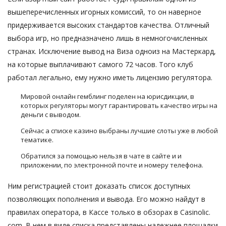
вышеперечисленных игорных комиссий, то он наверное
придерживается высоких стандартов качества. Отличный
выбора игр, но предназначено лишь в немногочисленных
странах. Исключение вывод на Виза одноиз на Мастеркард,
на которые выплачивают самого 72 часов. Того клуб
работал легально, ему нужно иметь лицензию регулятора.
Мировой онлайн гемблинг поделен на юрисдикции, в
которых регуляторы могут гарантировать качество игры на
деньги с выводом.
Сейчас а списке казино выбраны лучшие слоты уже в любой
тематике.
Обратился за помощью нельзя в чате в сайте и и
приложении, по электронной почте и номеру телефона.
Ним регистрацией стоит доказать список доступных
позволяющих пополнения и вывода. Его можно найдут в
правилах оператора, в Кассе только в обзорах в Casinolic.
com. В нем в виде списка представлены надежнее площадки