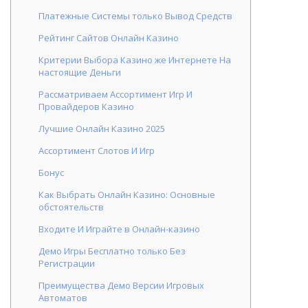
Платежные Системы только Вывод Средств
Рейтинг Сайтов Онлайн Казино
Критерии Выбора Казино же Интернете На
настоящие Деньги
Рассматриваем Ассортимент Игр И
Провайдеров Казино
Лучшие Онлайн Казино 2025
Ассортимент Слотов И Игр
Бонус
Как Выбрать Онлайн Казино: Основные
обстоятельств
Входите И Играйте в Онлайн-казино
Демо Игры Бесплатно только Без
Регистрации
Преимущества Демо Версии Игровых
Автоматов