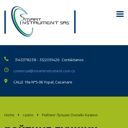
Contáctanos
3145378238 - 3122091426
comercial@smartinstrument.com.co
CALLE 19a N°5-06 Yopal, Casanare
Home
casino
Рейтинг Лучших Онлайн Казино