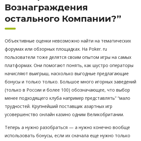
Вознаграждения
остального Компании?”
Объективные оценки невозможно найти на тематических
форумах или обзорных площадках. На Poker. ru
пользователи тоже делятся своим опытом игры на самых
платформах. Они помогают понять, как шустро операторы
начисляют выигрыш, насколько выгодные предлагающие
бонусы и только только. Большое много игорных заведений
(только в России и более 100) обозначающее, что выбор
менее подходящего клуба например представлять” “мало
трудностей. Крупнейший поставщик азартных игр
усовершенство онлайн казино одним Великобритании.
Теперь а нужно разобраться — а нужно конечно вообще
использовать бонусы, если их сначала еще нужно только