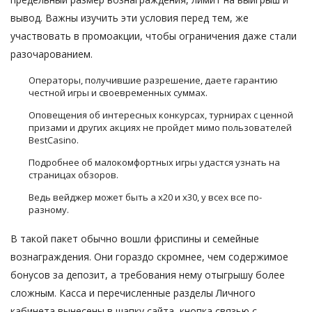
вывод. Важны изучить эти условия перед тем, же
участвовать в промоакции, чтобы ограничения даже стали
разочарованием.
Операторы, получившие разрешение, даете гарантию
честной игры и своевременных суммах.
Оповещения об интересных конкурсах, турнирах с ценной
призами и других акциях не пройдет мимо пользователей
BestCasino.
Подробнее об малокомфортных игры удастся узнать на
страницах обзоров.
Ведь вейджер может быть а х20 и х30, у всех все по-
разному.
В такой пакет обычно вошли фриспины и семейные
вознаграждения. Они гораздо скромнее, чем содержимое
бонусов за депозит, а требования нему отыгрышу более
сложным. Касса и перечисленные разделы Личного
кабинета вынесены в шапку сайта, кнопка связью с