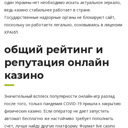
один Украины нет необходимо искать актуальное зеркало,
ведь казино стабильнее работает в стране.
Государственные надзорные органы не блокируют сайт,
поскольку он работаете легально, основываясь в лицензии
КРАИЛ.
общий рейтинг и
репутация онлайн
казино
Значительный всплеск популярности онлайн-игр разлад
после того, только пандемия COVID-19 пришла к закрытию
физических казино. Если оператор не дает запустить
автомат бесплатно же настойчиво требует пополнить
счет, лучше найду другую платформу. Формат live casino