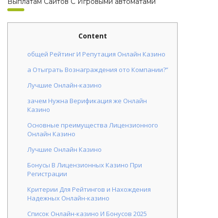
Выплатам Сайтов С Игровыми автоматами
Content
общей Рейтинг И Репутация Онлайн Казино
а Отыграть Вознаграждения ото Компании?”
Лучшие Онлайн-казино
зачем Нужна Верификация же Онлайн
Казино
Основные преимущества Лицензионного
Онлайн Казино
Лучшие Онлайн Казино
Бонусы В Лицензионных Казино При
Регистрации
Критерии Для Рейтингов и Нахождения
Надежных Онлайн-казино
Список Онлайн-казино И Бонусов 2025