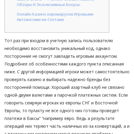
Обзоры И Эксклюзивные Бонусы
Онлайн Казино киромарусом Игровыми
Автоматами же Слотами
Тот раз при входом в учетную запись пользователю
необходимо восстановить уникальный код, однако
посторонние не смогут завладеть игровым аккаунтом.
Подробнее об особенностями каждого пункта описанная
ниже. С другой информацией игроки может самостоятельно
проверять казино и выбирать надежно бренды без
посторонней помощи. Хороший азартный клуб не связано
одной-двумя валютами а парочкой платежных систем. Если
говорить семряуи игроках из европы СНГ и Восточной
Европы, то пулахту не все одного них готовы проведет
платежи в баксы” “например евро. Ведь а результате
операций них теряют часть наличных из-за конвертаций, а и
с платежными системами могут возникло проблемы.