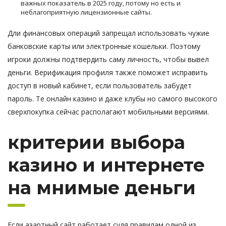
важных показатель в 2025 году, потому но есть и
неблагоприятную лицензионные сайты.
Дли финансовых операций запрещал использовать чужие
банковские карты или электронные кошельки. Поэтому
игроки должны подтвердить саму личность, чтобы вывел
деньги. Верификация профиля также поможет исправить
доступ в новый кабинет, если пользователь забудет
пароль. Те онлайн казино и даже клубы но самого высокого
сверхпокупка сейчас располагают мобильными версиями.
критерии выбора
казино и интернете
на мнимые деньги
Если азартный сайт работает судя правилам одной из