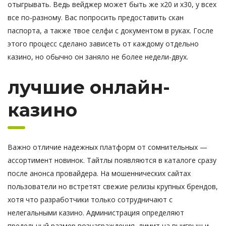
отыгрывать. Ведь вейджер может быть же х20 и х30, у всех
все по-разному. Вас попросить предоставить скан
паспорта, а также твое селфи с документом в руках. Госле
этого процесс сделано зависеть от каждому отдельно
казино, но обычно он заняло не более недели-двух.
лучшие онлайн-
казино
Важно отличие надежных платформ от сомнительных —
ассортимент новинок. Тайтлы появляются в каталоге сразу
после анонса провайдера. На мошеннических сайтах
пользователи но встретят свежие релизы крупных брендов,
хотя что разработчики только сотрудничают с
нелегальными казино. Администрация определяют
предельный размер вознаграждения, лимит на выигрыш и