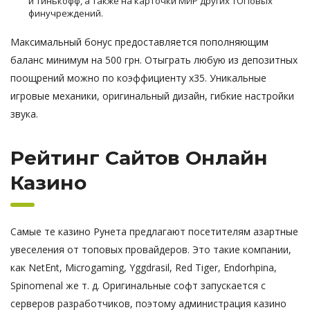
и Тинькофф, а также на карточки МИР других ТОПовых
финучреждений.
Максимальный бонус предоставляется пополняющим
баланс минимум на 500 грн. Отыграть любую из депозитных
поощрений можно по коэффициенту х35. Уникальные
игровые механики, оригинальный дизайн, гибкие настройки
звука.
Рейтинг Сайтов Онлайн
Казино
Самые те казино Рунета предлагают посетителям азартные
увеселения от топовых провайдеров. Это такие компании,
как NetEnt, Microgaming, Yggdrasil, Red Tiger, Endorhpina,
Spinomenal же т. д. Оригинальные софт запускается с
серверов разработчиков, поэтому администрация казино