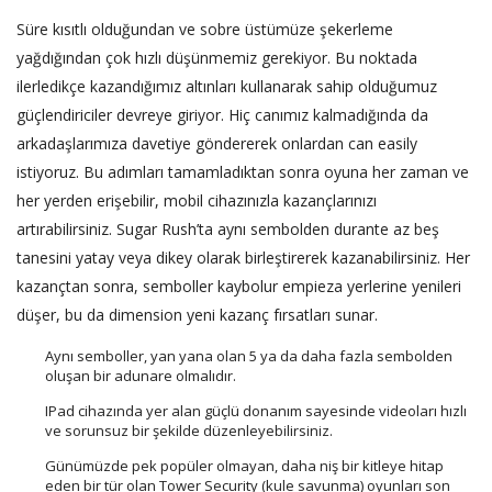
Süre kısıtlı olduğundan ve sobre üstümüze şekerleme
yağdığından çok hızlı düşünmemiz gerekiyor. Bu noktada
ilerledikçe kazandığımız altınları kullanarak sahip olduğumuz
güçlendiriciler devreye giriyor. Hiç canımız kalmadığında da
arkadaşlarımıza davetiye göndererek onlardan can easily
istiyoruz. Bu adımları tamamladıktan sonra oyuna her zaman ve
her yerden erişebilir, mobil cihazınızla kazançlarınızı
artırabilirsiniz. Sugar Rush’ta aynı sembolden durante az beş
tanesini yatay veya dikey olarak birleştirerek kazanabilirsiniz. Her
kazançtan sonra, semboller kaybolur empieza yerlerine yenileri
düşer, bu da dimension yeni kazanç fırsatları sunar.
Aynı semboller, yan yana olan 5 ya da daha fazla sembolden
oluşan bir adunare olmalıdır.
IPad cihazında yer alan güçlü donanım sayesinde videoları hızlı
ve sorunsuz bir şekilde düzenleyebilirsiniz.
Günümüzde pek popüler olmayan, daha niş bir kitleye hitap
eden bir tür olan Tower Security (kule savunma) oyunları son