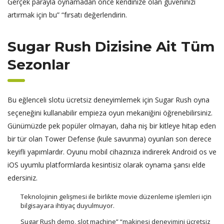
Gerçek parayla oynamadan önce kendinize olan güveninizi
artırmak için bu” “fırsatı değerlendirin.
Sugar Rush Dizisine Ait Tüm
Sezonlar
Bu eğlenceli slotu ücretsiz deneyimlemek için Sugar Rush oyna
seçeneğini kullanabilir empieza oyun mekaniğini öğrenebilirsiniz.
Günümüzde pek popüler olmayan, daha niş bir kitleye hitap eden
bir tür olan Tower Defense (kule savunma) oyunları son derece
keyifli yapımlardır. Oyunu mobil cihazınıza indirerek Android os ve
iOS uyumlu platformlarda kesintisiz olarak oynama şansı elde
edersiniz.
Teknolojinin gelişmesi ile birlikte movie düzenleme işlemleri için
bilgisayara ihtiyaç duyulmuyor.
Sugar Rush demo, slot machine” “makinesi deneyimini ücretsiz