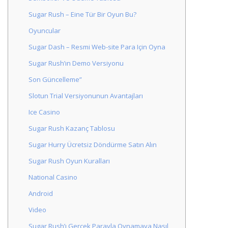
Sugar Rush – Eine Tür Bir Oyun Bu?
Oyuncular
Sugar Dash – Resmi Web-site Para Için Oyna
Sugar Rush’ın Demo Versiyonu
Son Güncelleme”
Slotun Trial Versiyonunun Avantajları
Ice Casino
Sugar Rush Kazanç Tablosu
Sugar Hurry Ücretsiz Döndürme Satın Alın
Sugar Rush Oyun Kuralları
National Casino
Android
Video
Sugar Rush’ı Gerçek Parayla Oynamaya Nasıl