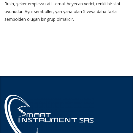
Rush, şeker empieza tatlı temalı heyecan verici, renkli bir slot
oyunudur. Aynı semboller, yan yana olan 5 veya daha fazla
sembolden oluşan bir grup olmalıdır.