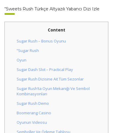
“Sweets Rush Türkçe Altyazılı Yabancı Dizi Izle
Content
Sugar Rush – Bonus Oyunu
“Sugar Rush
Oyun
Sugar Dash Slot – Practical Play
Sugar Rush Dizisine Ait Tüm Sezonlar
Sugar Rush’ta Oyun Mekaniği Ve Sembol
Kombinasyonları
Sugar Rush Demo
Boomerang Casino
Oyunun Videosu
Semboller Ve Ödeme Tablosu