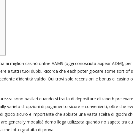
ucia ai migliori casinò online AAMS (oggi conosciuta appear ADM), per 
ndere a tutti i tuoi dubbi. Ricorda che each poter giocare some sort of s
edente d’identità valido. Qui trovi solo recensioni e bonus di casino o
curezza sono basilari quando si tratta di depositare elizabeth prelevar
lly varietà di opzioni di pagamento sicure e convenienti, oltre che ev
i gioco sicuro è importante che abbiate una vasta scelta di giochi ch
, are generally modalità demo llega utilizzata quando no sapete tra qu
alche lotto gratuita di prova.