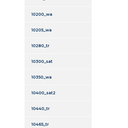
10200_wa
10205_wa
10280_tr
10300_sat
10350_wa
10400_sat2
10440_tr
10465_tr