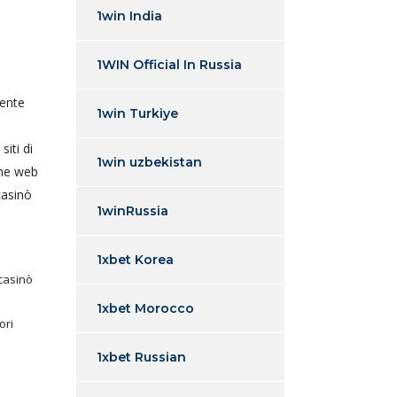
1win India
1WIN Official In Russia
mente
1win Turkiye
iti di
1win uzbekistan
the web
casinò
1winRussia
1xbet Korea
 casinò
1xbet Morocco
ori
1xbet Russian
.