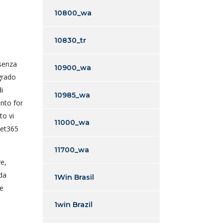
10800_wa
10830_tr
 senza
10900_wa
grado
i
10985_wa
ento for
to vi
11000_wa
Bet365
11700_wa
ve,
ada
1Win Brasil
he
1win Brazil