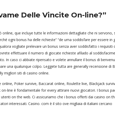
ame Delle Vincite On-line?”
nò online, que incluye tutte le informazioni dettagliate che ni servono,
rché ogni bonus ha delle richieste” “de uma soddisfare per essere in 
qualora vogliate prelevare un bonus senza aver soddisfatto i requisiti d
vrete effettuare il numero di giocate richieste afilado al soddisfacim
o. In caso ci abbiate ripensato e volete annullare il bonus di benvenu
uare una qualunque colpo. Leggete tutta are generally recensione di 
 migliori siti di casino online.
nline, Poker survive, Baccarat online, Roulette live, Blackjack survi
k on-line è fondamentale for every attirare nuovi giocatori. I bonus p
 utenti on the web. Ci assicuriamo che i bonus offerti dai casino on t
atori interessati. Casino. com è il sito ove migliaia di italiani cercano