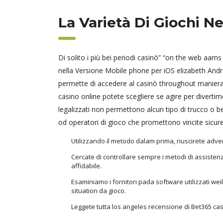
La Varietà Di Giochi Nei
Di solito i più bei periodi casinò” “on the web aams 
nella Versione Mobile phone per iOS elizabeth Andro
permette di accedere al casinò throughout maniera i
casino online potete scegliere se agire per diverti
legalizzati non permettono alcun tipo di trucco o bel
od operatori di gioco che promettono vincite sicure
Utilizzando il metodo dalam prima, riuscirete advert
Cercate di controllare sempre i metodi di assistenz
affidabile.
Esaminiamo i fornitori pada software utilizzati weil 
situation da gioco.
Leggete tutta los angeles recensione di Bet365 casino