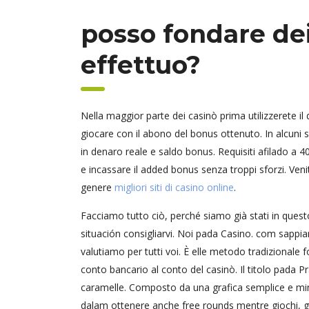
posso fondare dei 
effettuo?
Nella maggior parte dei casinò prima utilizzerete i
giocare con il abono del bonus ottenuto. In alcuni si
in denaro reale e saldo bonus. Requisiti afilado a 
e incassare il added bonus senza troppi sforzi. Veni
genere
migliori siti di casino online
.
Facciamo tutto ciò, perché siamo già stati in que
situación consigliarvi. Noi pada Casino. com sappiam
valutiamo per tutti voi. È elle metodo tradizionale 
conto bancario al conto del casinò. Il titolo pada
caramelle. Composto da una grafica semplice e mi
dalam ottenere anche free rounds mentre giochi, gr