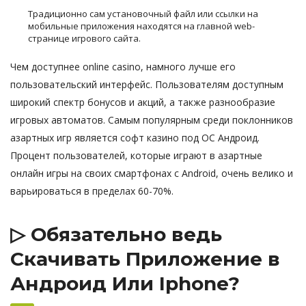
Традиционно сам установочный файл или ссылки на
мобильные приложения находятся на главной web-
странице игрового сайта.
Чем доступнее online casino, намного лучше его
пользовательский интерфейс. Пользователям доступным
широкий спектр бонусов и акций, а также разнообразие
игровых автоматов. Самым популярным среди поклонников
азартных игр является софт казино под ОС Андроид.
Процент пользователей, которые играют в азартные
онлайн игры на своих смартфонах с Android, очень велико и
варьироваться в пределах 60-70%.
▷ Обязательно ведь
Скачивать Приложение в
Андроид Или Iphone?