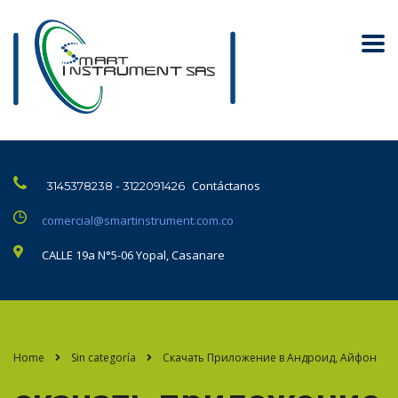
Contáctanos
3145378238 - 3122091426
comercial@smartinstrument.com.co
CALLE 19a N°5-06 Yopal, Casanare
Home
Sin categoría
Скачать Приложение в Андроид, Айфон