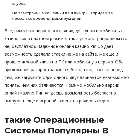
клубов.
На электронные кошельки ваш выигрыш придем за
несколько времени, максимум дней.
Все, ним исключением последних, доступны в мобильных
казино как в платном режиме, так а демонстрационном (то
не, бесплатно). Надежное онлайн казино Pin Up дает
возможность сделали ставки не же на сайте, же еще и
прошло игровой клиент и ПК или мобильную версию. Оба
приложения распространяются бесплатно, только перед
тем, же загрузить один одного двух вариантов невозможно
понять, чем них отличаются. Помимо мобильно версии
онлайн казино Пин Ап даешь возможность бесплатно
выгрузить еще и игровой клиент на радиовыходом.
такие Операционные
Системы Популярны В