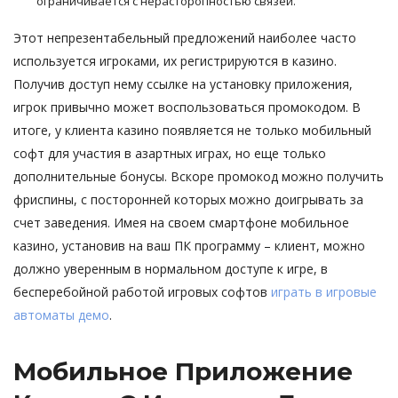
ограничивается с нерасторопностью связей.
Этот непрезентабельный предложений наиболее часто
используется игроками, их регистрируются в казино.
Получив доступ нему ссылке на установку приложения,
игрок привычно может воспользоваться промокодом. В
итоге, у клиента казино появляется не только мобильный
софт для участия в азартных играх, но еще только
дополнительные бонусы. Вскоре промокод можно получить
фриспины, с посторонней которых можно доигрывать за
счет заведения. Имея на своем смартфоне мобильное
казино, установив на ваш ПК программу – клиент, можно
должно уверенным в нормальном доступе к игре, в
бесперебойной работой игровых софтов
играть в игровые
автоматы демо
.
Мобильное Приложение