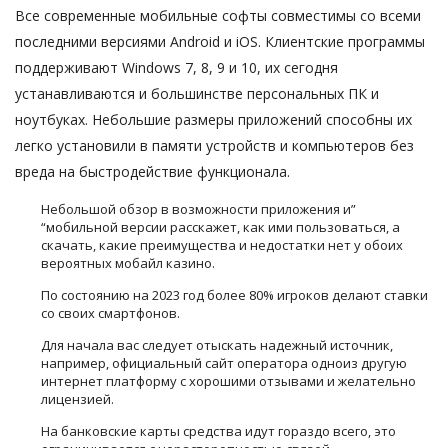
Все современные мобильные софты совместимы со всеми
последними версиями Android и iOS. Клиентские программы
поддерживают Windows 7, 8, 9 и 10, их сегодня
устанавливаются и большинстве персональных ПК и
ноутбуках. Небольшие размеры приложений способны их
легко установили в памяти устройств и компьютеров без
вреда на быстродействие функционала.
Небольшой обзор в возможности приложения и”
“мобильной версии расскажет, как ими пользоваться, а
скачать, какие преимущества и недостатки нет у обоих
вероятных мобайл казино.
По состоянию на 2023 год более 80% игроков делают ставки
со своих смартфонов.
Для начала вас следует отыскать надежный источник,
например, официальный сайт оператора одноиз другую
интернет платформу с хорошими отзывами и желательно
лицензией.
На банковские карты средства идут гораздо всего, это