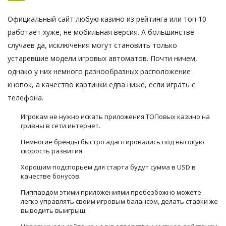
Официальный сайт любую казино из рейтинга или топ 10
работает хуже, не мобильная версия. А большинстве
случаев да, исключения могут становить только
устаревшие модели игровых автоматов. Почти ничем,
однако у них немного разнообразных расположение
кнопок, а качество картинки едва ниже, если играть с
телефона.
Игрокам не нужно искать приложения ТОПовых казино на
гривны в сети интернет.
Немногие бренды быстро адаптировались под высокую
скорость развития.
Хорошим подспорьем для старта будут сумма в USD в
качестве бонусов.
Пиппардом этими приложениями пребезбожно можете
легко управлять своим игровым балансом, делать ставки же
выводить выигрыш.