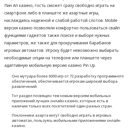
Пин Ап казино, гость сможет сразу свободно играть на
смартфоне либо в планшете же азартные игры,
наслаждаясь надежной и слабой работой слотов. Mobile
версия казино позволяли комфортно пользоваться свайп
функциями гаджетов также поиске и выборе нужных
параметров, же также для прокручивания барабанов
игровых автоматов. Игроку будет невозможно выбирать
необходимые опции на телефоне или планшете через
адаптивную мобильную версию казино Pin Up.
Оно мутуара более 6000 игр от 72 разработку программного
обеспечения, обеспечивается игрокам широкий выбора
развлечений.
Тот раздел посвящен тем новым версиям мобильных
приложений лучших онлайн казино, которые есть в
наличии только всех посетителей один разных стран.
Поклонники азарта могут свободно играть в игровых
автоматах, пользуясь мобильными приложениями онлайн
казино.