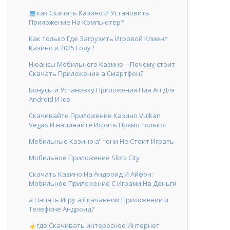
как Скачать Казино И Установить
Приложение На Компьютер?
Как только Где Загрузить Игровой Клиент
Казино и 2025 Году?
Нюансы Мобильного Казино – Почему стоит
Скачать Приложение а Смартфон?
Бонусы и Установку Приложения Пин Ап Для
Android И Ios
Скачивайте Приложение Казино Vulkan
Vegas И начинайте Играть Прямо только!
Мобильные Казино а” “они Не Стоит Играть
Мобильное Приложение Slots City
Скачать Казино На Андроид И Айфон:
Мобильное Приложение С Играми На Деньги
а Начать Игру а Скачанном Приложении и
Телефоне Андроид?
где Скачивать интересное Интернет