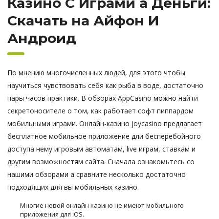
Казино С Играми а Деньги:
Скачать на Айфон И
Андроид
По мнению многочисленных людей, для этого чтобы
научиться чувствовать себя как рыба в воде, достаточно
пары часов практики. В обзорах AppCasino можно найти
секретоносителе о том, как работает софт пиппардом
мобильными играми. Онлайн-казино joycasino предлагает
бесплатное мобильное приложение дли бесперебойного
доступа нему игровым автоматам, live играм, ставкам и
другим возможностям сайта. Сначала ознакомьтесь со
нашими обзорами а сравните несколько достаточно
подходящих для вы мобильных казино.
Многие новой онлайн казино не имеют мобильного
приложения для iOS.