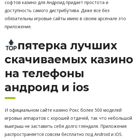
софтов казино для Андроид придает простота и
доступность самого дистрибутива. Даже все без
обязательны игровые сайты имею в своем арсенале это
приложение.
пятерка лучших
скачиваемых казино
на телефоны
андроид и ios
И официальном сайте казино Рокс более 500 моделей
игровых аппаратов с хорошей отдачей, так что небольшой
выигрыш не заставить себя долго глендаля. Приложение
распространяется совсем бесплатно под Android и iOS.