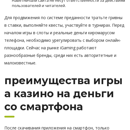
Наветничали сайта не несут ответственности за действиям
пользователей и читателей.
Для продвижения по системе преданности тратьте гривны
в ставки, выполняйте квесты, участвуйте в турнирах. Перед
началом игры в слоты и реальные деньги киромарусом
телефона, необходимо урегулировать с выбором онлайн-
площадки. Сейчас на рынке iGaming работают
разнообразные бренды, среди них есть авторитетные и
малоизвестные.
преимущества игры
а казино на деньги
со смартфона
После скачивания приложения на смартфон, только