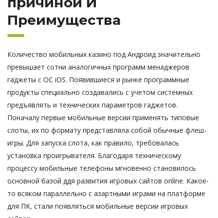
причиной И
Преимущества
Количество мобильных казино под Андроид значительно
превышает сотни аналогичных программ менаджеров
гаджеты с OC iOS. Появившиеся и рынке программные
продукты специально создавались с учетом системных
предъявлять и технических параметров гаджетов.
Поначалу первые мобильные версии применять типовые
слоты, их по формату представляла собой обычные флеш-
игры. Для запуска слота, как правило, требовалась
установка проигрывателя. Благодаря техническому
процессу мобильные телефоны мгновенно становилось
основной базой ддя развития игровых сайтов online. Какое-
то всяком параллельно с азартными играми на платформе
для ПК, стали появляться мобильные версии игровых