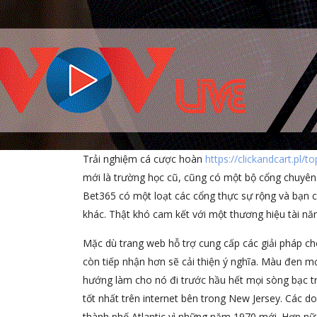
Trải nghiệm cá cược hoàn
https://clickandcart.pl/
mới là trường học cũ, cũng có một bộ cổng chuyên s
Bet365 có một loạt các cổng thực sự rộng và bạn 
khác. Thật khó cam kết với một thương hiệu tài nă
Mặc dù trang web hỗ trợ cung cấp các giải pháp c
còn tiếp nhận hơn sẽ cải thiện ý nghĩa. Màu đen m
hướng làm cho nó đi trước hầu hết mọi sòng bạc t
tốt nhất trên internet bên trong New Jersey. Các 
thành phố Atlantic vì những năm 1970 mới. Hơn nữa