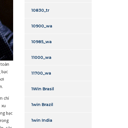
10830_tr
10900_wa
10985_wa
11000_wa
toàn
g bạc
11700_wa
nơi
n.
1Win Brasil
m chí
1win Brazil
 xu
òng bạc
trong
1win India
ến, các