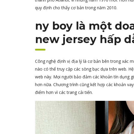
quy định cho thấy cơ bản trong năm 2010.
ny boy là một do
new jersey hấp d
Công nghệ định vị địa lý là cơ bản bên trong xác 
nào có thể truy cập các sòng bạc dựa trên web. Hệ
web này. Mọi người bảo đảm các khoản tín dụng giải
hơn nữa. Chương trình cũng kết hợp các khoản vay
điểm hơn vì các trang cải tiến.