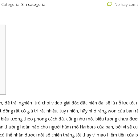
Categoría:
Sin categoría
No hay come
để trải nghiệm trò chơi video giải độc đắc hiện đại sẽ là nỗ lực tốt 
 động rất có giá trị rất nhiều, tuy nhiên, hãy nhớ rằng won của bạn r
ín biểu tượng theo phong cách đá, cũng như một biểu tượng chưa đượ
ần thưởng hoàn hảo cho người hâm mộ Harbors của bạn, bởi vì sẽ c
có thể nhận được một số chiến thắng tốt thay vì mạo hiểm tiền của 