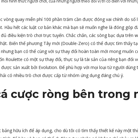
ho mỗi hình thức người chơi, của những người theo dõi vị trí cổ điển với nhữ
 các vòng quay miễn phí 100 phần trăm cần được đóng vai chính do số 
ặt. Hầu hết các luật cơ bản khác mà bạn sẽ muốn nghe là đóng góp đ
hể đủ điều kiện trò chơi trực tuyến. Chắc chắn, các sòng bạc dựa trên 
thật. Biến thể phương Tây mới (Double-Zero) có thể được tìm thấy tạ
, nhưng bạn có thể cùng với sự thay đổi hoàn toàn mới mong muốn 
n Roulette có một sự thay đổi, thực sự là tài sản của riêng bạn đối v
được sản xuất bởi Evolution. Để phù hợp với mọi loại từ người dùng 
phải có nhiều trò chơi được cấp từ nhóm ứng dụng đáng chú ý.
cá cược ròng bên trong n
ảng hữu ích để áp dụng, cho dù tôi có tìm thấy thiết kế này một thờ