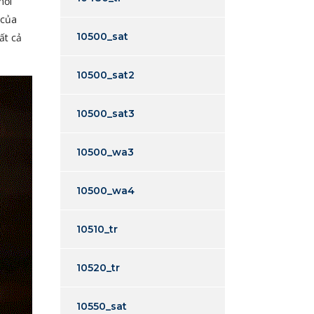
hỏi
 của
10500_sat
ất cả
10500_sat2
10500_sat3
10500_wa3
10500_wa4
10510_tr
10520_tr
10550_sat