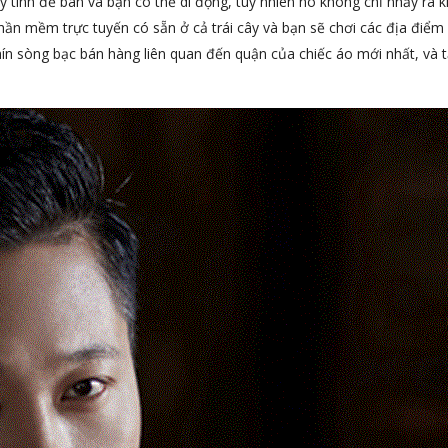
y tính để bàn và bạn có thể di động, tuy nhiên nó không chỉ nhảy ra k
ần mềm trực tuyến có sẵn ở cả trái cây và bạn sẽ chơi các địa điểm
ín sòng bạc bán hàng liên quan đến quận của chiếc áo mới nhất, và t