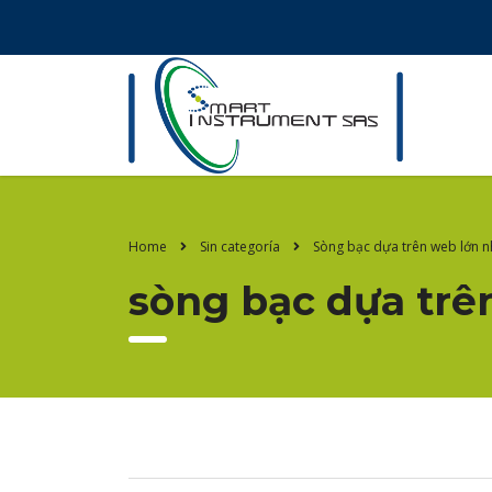
Home
Sin categoría
Sòng bạc dựa trên web lớn n
sòng bạc dựa trê