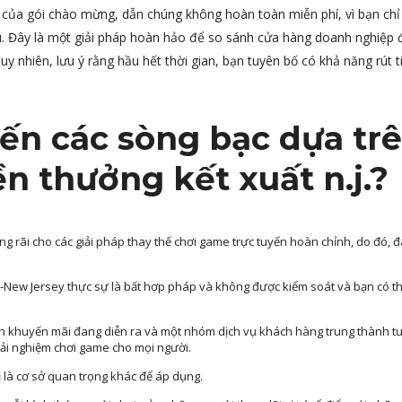
của gói chào mừng, dẫn chúng không hoàn toàn miễn phí, vì bạn chỉ
u. Đây là một giải pháp hoàn hảo để so sánh cửa hàng doanh nghiệp
y nhiên, lưu ý rằng hầu hết thời gian, bạn tuyên bố có khả năng rút t
ến các sòng bạc dựa tr
n thưởng kết xuất n.j.?
rãi cho các giải pháp thay thế chơi game trực tuyến hoàn chỉnh, do đó, đ
J-New Jersey thực sự là bất hợp pháp và không được kiểm soát và bạn có t
ình khuyến mãi đang diễn ra và một nhóm dịch vụ khách hàng trung thành tu
trải nghiệm chơi game cho mọi người.
ị là cơ sở quan trọng khác để áp dụng.