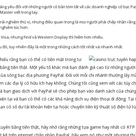
đáng yêu đối với những người có bản tóm tắt về các doanh nghiệp cờ bạc Pa
aster viết trong tay.
trải nghiệm thú vị, nhưng điều quan trọng là mọi người phải chấp nhận rằng
 nghiêm túc hơn.
Visa, nhưng Find và Western Display thì hiếm hơn nhiều.
u đó, tuy nhiên đây là một trong những cách tốt nhất và nhanh nhất.
 hiểu rằng bạn có thể có tiền mặt trong tư
 bằng tiền thật. Một yếu tố khác mà bạn đánh giá cao từ những ngườ
g của sòng bạc địa phương PayPal. Đối với mỗi chi nhánh thường lấy m
m các đại lý có hữu ích hay không. Chúng tôi cũng xem xét các tùy ch
à bạn giao dịch với PayPal sẽ cho phép bạn vào danh sách của chúng
hiện tại và bạn có thể có các khả năng dịch vụ điện thoại di động. Tại
ạn có số dư tài khoản hiện tại hoặc chuyển tiền kỹ thuật số điện tử từ
 tuyến bằng tiền thật, hãy nhớ rằng những tựa game hay nhất có RTP 
t kê trên internet chấp nhận PayPal, hãy xem nó như một phương th