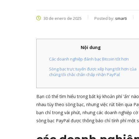
30 de enero de 2025
Posted by:
smarti
Nội dung
Các doanh nghiệp đánh bạc Bitcoin tốt hơn
Sòng bạc trực tuyến được xếp hạng tốt hơn của
chúng tôi chắc chắn chấp nhận PayPal
Bạn có thể tìm hiểu trong bất kỳ khoản phí 'ẩn' nào
nhau tùy theo sòng bạc, nhưng việc rút tiền qua P
bạn chỉ trong vài phút, nhưng các doanh nghiệp cờ b
sòng bạc PayPal được thông báo chỉ tính phí một sò