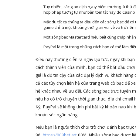
Tuy nhiên, các giao dịch nguy hiểm thường là thứ 
hợp pháp tương tự như bản tóm tắt này do Casino M
Mặc dù tất cả chúng ta đều đến các sòng bạc để có 
game chỉ là một khoảng thời gian vui vẻ và trở nên
Một sòng bạc Mastercard hiểu biết cũng chấp nhận 
PayPal là một trong những cách bạn có thể làm điề
Điều này thường diễn ra ngay lập tức, ngay khi bạn
cách thành viên của mình, bạn có thể bắt đầu chơi
giá là độ tin cậy của các đại lý dịch vụ khách hàn
cả các tùy chọn liên hệ của trang web cờ bạc để xe
hệ khác nhau về ưu đãi. Các sòng bạc trực tuyến m
nếu họ có trò chuyện thời gian thực, địa chỉ email 
Kỳ, PayPal sẽ không tính phí bất kỳ khoản nào khi b
khoản séc ngân hàng.
Nếu bạn là người thích chơi trò chơi đánh bạc trực
96,
https://009bet.art
00%. Nhiều sòng bạc được liệ