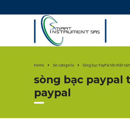
Home
Sin categoría
Sòng bạc PayPal tốt nhất nă
sòng bạc paypal 
paypal