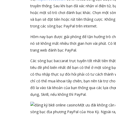
truyền thống. Sau khi bạn đã xác nhận ví điện tử, b
hoặc một số trò chơi đánh bạc khác. Chọn một sòn
và bạn sẽ đặt tiền hoặc rút tiền thắng cược. Không
trong các sòng bạc PayPal trên internet.
Hôm nay bạn được giải phóng để tận hưởng trò chơi
nó sẽ không mất nhiều thời gian hơn vài phút. Có l
trang web đánh bạc PayPal.
Các sòng bạc baccarat trực tuyến tốt nhất tiền th
tiêu đề phổ biến nhất để bạn có thể ở một sòng bạ
có thu nhập thực sự đòi hỏi phải có tư cách thành v
chỉ có thể mua khoai tây chiên, bạn nên tài trợ ch
đô la vào tài khoản của bạn thông qua các lựa chọn
dụng, Skrill, nếu không thì PayPal.
Một ưu đãi không cần đ
sòng bạc địa phương PayPal của Hoa Kỳ. Ngoài ra,