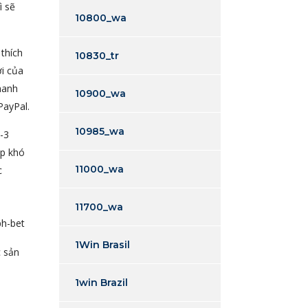
ì sẽ
10800_wa
 thích
10830_tr
ời của
hanh
10900_wa
PayPal.
10985_wa
-3
ặp khó
11000_wa
c
11700_wa
1Win Brasil
c sản
1win Brazil