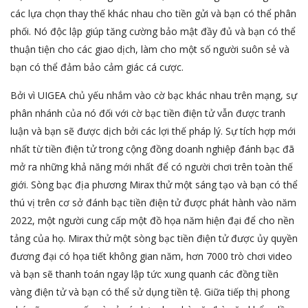
các lựa chọn thay thế khác nhau cho tiền gửi và bạn có thể phân
phối. Nó độc lập giúp tăng cường bảo mật đầy đủ và bạn có thể
thuận tiện cho các giao dịch, làm cho một số người suôn sẻ và
bạn có thể đảm bảo cảm giác cá cược.
Bởi vì UIGEA chủ yếu nhắm vào cờ bạc khác nhau trên mạng, sự
phân nhánh của nó đối với cờ bạc tiền điện tử vẫn được tranh
luận và bạn sẽ được dịch bởi các lợi thế pháp lý. Sự tích hợp mới
nhất từ ​​tiền điện tử trong cộng đồng doanh nghiệp đánh bạc đã
mở ra những khả năng mới nhất để có người chơi trên toàn thế
giới. Sòng bạc địa phương Mirax thử một sáng tạo và bạn có thể
thú vị trên cơ sở đánh bạc tiền điện tử được phát hành vào năm
2022, một người cung cấp một đồ họa năm hiện đại để cho nền
tảng của họ. Mirax thử một sòng bạc tiền điện tử được ủy quyền
đương đại có họa tiết không gian năm, hơn 7000 trò chơi video
và bạn sẽ thanh toán ngay lập tức xung quanh các đồng tiền
vàng điện tử và bạn có thể sử dụng tiền tệ. Giữa tiếp thị phong