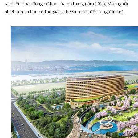
ra nhiều hoạt động cờ bạc của họ trong năm 2025. Một người
nhiệt tình và bạn có thể giải trí hệ sinh thái để có người chơi.