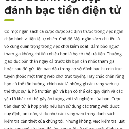
đánh bạc tiền điện tử
Có một ngân sách cá cược được xác định trước trong việc ngăn
chặn hành vi tiền tệ tự nhiên. Chế độ Một ngân sách chi tiêu là
vô cùng quan trọng trong việc chơi kiểm soát, đảm bảo người
tham gia không chi tiêu nhiều hơn là họ có thể trả tiền. Thường
giáo dục bản thân ngay cả trước khi bạn cân nhắc tham gia
hoặc sau đó gửi tiền ban đầu trong cơ sở đánh bạc bitcoin trực
tuyến (hoặc một trang web chơi trực tuyến). Hãy chắc chắn rằng
bạn có thể tận hưởng, chính xác là những gì các trang web cụ
thể thực sự là, hỗ trợ tiền gửi và bạn có thể các quy định và các
yếu tố khác có thể gây ấn tượng với trải nghiệm của bạn. Cược
tiền điện tử là hợp pháp nếu bạn sử dụng các trang web được
quy định, an toàn, ví dụ như các trang web trong danh sách
kiểm tra cần thiết của chúng tôi. Nhưng không, việc kiểm tra luật
pháp khu phố của bạn để làm cho một số cờ bạc nhất định trực