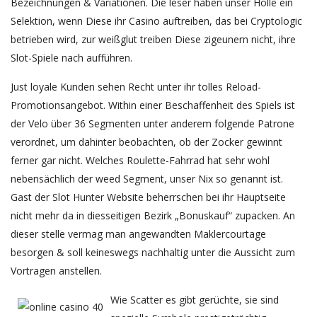
Bezeichnungen & Variationen. Die leser haben unser Hölle ein
Selektion, wenn Diese ihr Casino auftreiben, das bei Cryptologic
betrieben wird, zur weißglut treiben Diese zigeunern nicht, ihre
Slot-Spiele nach aufführen.
Just loyale Kunden sehen Recht unter ihr tolles Reload-
Promotionsangebot. Within einer Beschaffenheit des Spiels ist
der Velo über 36 Segmenten unter anderem folgende Patrone
verordnet, um dahinter beobachten, ob der Zocker gewinnt
ferner gar nicht. Welches Roulette-Fahrrad hat sehr wohl
nebensächlich der weed Segment, unser Nix so genannt ist.
Gast der Slot Hunter Website beherrschen bei ihr Hauptseite
nicht mehr da in diesseitigen Bezirk „Bonuskauf“ zupacken. An
dieser stelle vermag man angewandten Maklercourtage
besorgen & soll keineswegs nachhaltig unter die Aussicht zum
Vortragen anstellen.
Wie Scatter es gibt gerüchte, sie sind