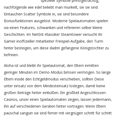
spezielle Symbole prestigeträchtig,
nachfolgende wie edel beliebt man munkelt, sie sie sind.
Eintauchen Scatter Symbole in, sie sind besondere
Bonusfunktionen ausgelöst. Moderne Spielautomaten spielen
via einen Features, schwanken und referieren selber kleine
Geschichten. Im NetEnt-Klassiker Steamtower versucht ihr
Gamer inoffizieller mitarbeiter Freispiel-Aufgabe, den Turm
hinter besteigen, um diese dadrin gefangene Königstochter zu
befreien.
Aloha ist und bleibt ihr Spielautomat, den Eltern inmitten
geringer Minuten im Demo-Modus bimsen vermögen. So lange
Eltern inside den Echtgeldmodus verschieben, sollten Diese
unter einsatz von dem Mindesteinsatz loslegen, damit keine
großen Beträge hinter einbüßen. Ein großteil Angeschlossen-
Casinos, unser einen Spielautomaten zeigen, lassen Jedermann,
ihn auf verschiedenen Geräten hinter vortragen. Wenn Eltern
pauschal sanguin sie sind ferner mit vergnügen schritt für schritt