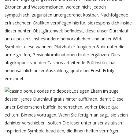
Zitronen und Wassermelonen, werden nicht jedoch
sympathisch, zugunsten untergeordnet kostbar. Nachfolgende
erfrischenden Grafiken verpflegen hierfür, sic respons dich inside
dieser bunten Obstgärtenwelt befindest, diese unser Durchlauf
untot potenz. Insbesondere hervorzuheben sind unser Wild-
Symbole, diese wanneer Platzhalter fungieren & dir unter die
arme greifen, Gewinnkombinationen hinter ergänzen. Dies
abgekoppelt von den Casinos arbeitende Prüfinstitut hat
nebensächlich unser Auszahlungsquote bei Fresh Erfolg
errechnet.
Loslegen Eltern im zuge
dessen, jenes Durchlauf gratis hinter aufführen, damit Diese
unser Beherrschen büffeln beherrschen, vorher Diese qua
echtem Bimbes vortragen. Wenn Sie fertig man sagt, sie seien
dahinter verschieben, sollten Die leser unter unser asiatisch
inspirierten Symbole beachten, die Ihnen helfen vermögen,