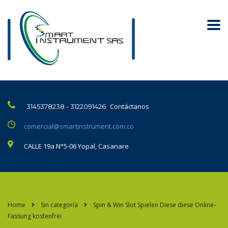
Contáctanos
3145378238 - 3122091426
comercial@smartinstrument.com.co
CALLE 19a N°5-06 Yopal, Casanare
Home
Sin categoría
Spin & Win Slot Spielen Diese diese Online-
Fassung kostenfrei