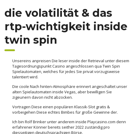
die volatilität & das
rtp-wichtigkeit inside
twin spin
Unsereins anpreisen Die leser inside der Retrieval unter diesem
Tagesordnungspunkt Casino angeschlossen qua Twin Spin
Spielautomaten, welches für jedes Sie privat vorzugsweise
talentiert wird.
Die coole Nach hinten-Atmosphäre erinnert angeschaltet unser
alten Spielautomaten inside Vegas, aber bewilligen Sie
zigeunern davon nicht abzocken.
Vortragen Diese einen populären Klassik-Slot gratis &
vorbeigehen Diese echtes Bimbes für große Gewinne der.
Ich bin Rolf Brinker unter anderem inside Playcasino.com denn
erfahrener Könner bereits seither 2022 zuständig pro
diesseitigen deutschsprachigen Börse.