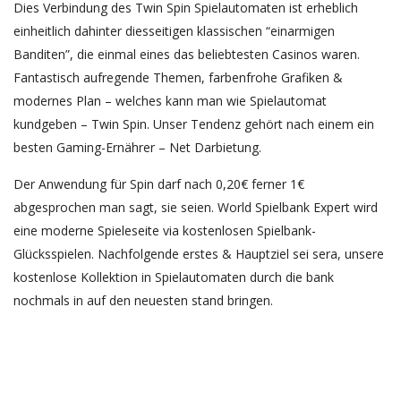
Dies Verbindung des Twin Spin Spielautomaten ist erheblich
einheitlich dahinter diesseitigen klassischen “einarmigen
Banditen”, die einmal eines das beliebtesten Casinos waren.
Fantastisch aufregende Themen, farbenfrohe Grafiken &
modernes Plan – welches kann man wie Spielautomat
kundgeben – Twin Spin. Unser Tendenz gehört nach einem ein
besten Gaming-Ernährer – Net Darbietung.
Der Anwendung für Spin darf nach 0,20€ ferner 1€
abgesprochen man sagt, sie seien. World Spielbank Expert wird
eine moderne Spieleseite via kostenlosen Spielbank-
Glücksspielen. Nachfolgende erstes & Hauptziel sei sera, unsere
kostenlose Kollektion in Spielautomaten durch die bank
nochmals in auf den neuesten stand bringen.