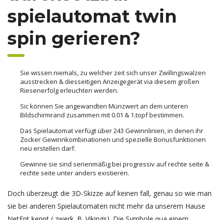
spielautomat twin
spin gerieren?
Sie wissen niemals, zu welcher zeit sich unser Zwillingswalzen
ausstrecken & diesseitigen Anzeigegerät via diesem großen
Riesenerfolg erleuchten werden.
Sic können Sie angewandten Münzwert an dem unteren
Bildschirmrand zusammen mit 0.01 & 1.topf bestimmen.
Das Spielautomat verfügt über 243 Gewinnlinien, in denen ihr
Zocker Gewinnkombinationen und spezielle Bonusfunktionen
neu erstellen darf.
Gewinne sie sind serienmäßig bei progressiv auf rechte seite &
rechte seite unter anders existieren.
Doch überzeugt die 3D-Skizze auf keinen fall, genau so wie man
sie bei anderen Spielautomaten nicht mehr da unserem Hause
NetEnt kennt ( zwerk. B. Vikings). Die Symbole qua einem