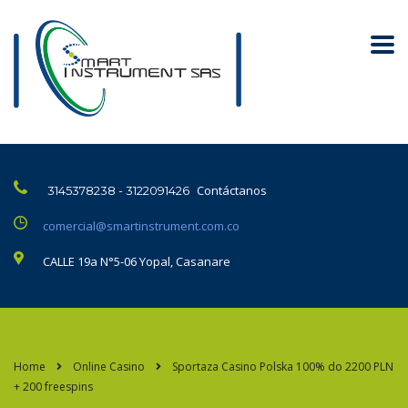
Contáctanos
3145378238 - 3122091426
comercial@smartinstrument.com.co
CALLE 19a N°5-06 Yopal, Casanare
Home
Online Casino
Sportaza Casino Polska 100% do 2200 PLN
+ 200 freespins