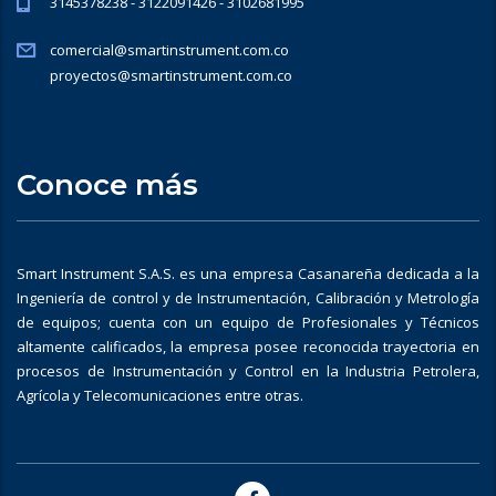
3145378238 - 3122091426 - 3102681995
comercial@smartinstrument.com.co
proyectos@smartinstrument.com.co
Conoce más
Smart Instrument S.A.S. es una empresa Casanareña dedicada a la
Ingeniería de control y de Instrumentación, Calibración y Metrología
de equipos; cuenta con un equipo de Profesionales y Técnicos
altamente calificados, la empresa posee reconocida trayectoria en
procesos de Instrumentación y Control en la Industria Petrolera,
Agrícola y Telecomunicaciones entre otras.