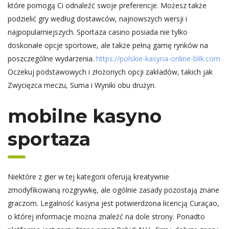
które pomogą Ci odnaleźć swoje preferencje. Możesz także
podzielić gry według dostawców, najnowszych wersji i
najpopularniejszych. Sportaza casino posiada nie tylko
doskonałe opcje sportowe, ale także pełną gamę rynków na
poszczególne wydarzenia.
https://polskie-kasyna-online-blik.com
Oczekuj podstawowych i złożonych opcji zakładów, takich jak
Zwycięzca meczu, Suma i Wyniki obu drużyn.
mobilne kasyno
sportaza
Niektóre z gier w tej kategorii oferują kreatywnie
zmodyfikowaną rozgrywkę, ale ogólnie zasady pozostają znane
graczom. Legalność kasyna jest potwierdzona licencją Curaçao,
o której informacje można znaleźć na dole strony. Ponadto