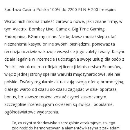
Sportaza Casino Polska 100% do 2200 PLN + 200 freespins
Wśród nich można znaleźć zarówno nowe, jak i znane firmy, w
tym Aviatrix, Bombay Live, Gamzix, Big Time Gaming,
Endorphina, BGaming i inne. Nie będziesz musiał ślepo ufać
nieznanemu kasynu online swoimi pieniędzmi, ponieważ ta
recenzja uczciwie wskazuje wszystkie jego zalety i wady. Kasyno
działa legalnie w Internecie i udostępnia swoje usługi dla osób z
Polski. Jednak nie ma oficjalnej licencji Ministerstwa Finansów,
więc z jednej strony spełnia warunki międzynarodowe, ale nie
polskie. Twórcy regularnie aktualizują swoją ofertę promocyjną,
dlatego warto od czasu do czasu zaglądać w dział Sportaza
bonus, bo zawsze można zostać czymś zaskoczonym.
Szczególnie interesującym okresem są święta i popularne,
ogólnoświatowe wydarzenia.
To, co czyni to środowisko szczególnie atrakcyjnym, to jego
zdolność do harmonizowania elementów kasyna z zakładami