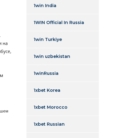
1win India
1WIN Official In Russia
.
1win Turkiye
и на
йбусе,
1win uzbekistan
1winRussia
им
1xbet Korea
1xbet Morocco
сшем
1xbet Russian