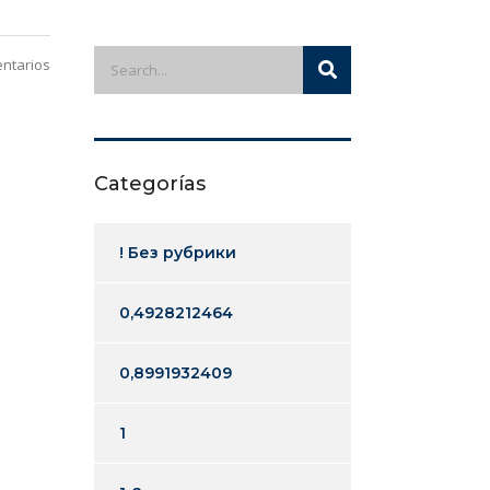
ntarios
Categorías
! Без рубрики
0,4928212464
0,8991932409
1