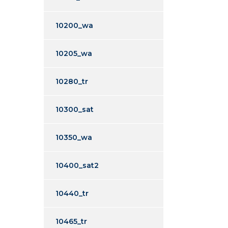
10200_wa
10205_wa
10280_tr
10300_sat
10350_wa
10400_sat2
10440_tr
10465_tr