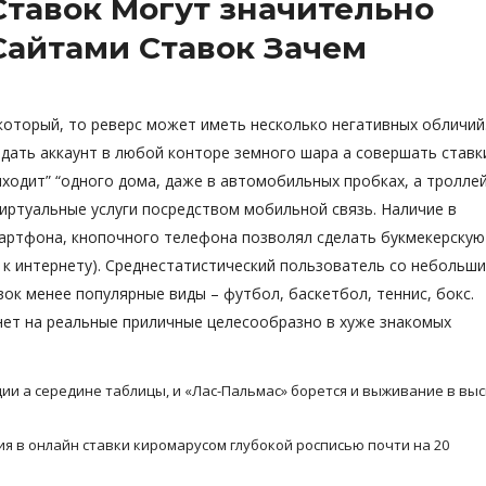
тавок Могут значительно
Сайтами Ставок Зачем
который, то реверс может иметь несколько негативных обличий
дать аккаунт в любой конторе земного шара а совершать ставк
ыходит” “одного дома, даже в автомобильных пробках, а тролле
иртуальные услуги посредством мобильной связь. Наличие в
артфона, кнопочного телефона позволял сделать букмекерскую
п к интернету). Среднестатистический пользователь со небольш
ок менее популярные виды – футбол, баскетбол, теннис, бокс.
рнет на реальные приличные целесообразно в хуже знакомых
ии а середине таблицы, и «Лас-Пальмас» борется и выживание в вы
я в онлайн ставки киромарусом глубокой росписью почти на 20