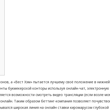
ионов, а «Вест Хэм» пытается лучшему своё положение в нижней
енты букмекерской конторы используя онлайн-чат, электронную 
ляется возможности смотреть видео трансляции (если возле м
рт онлайн. Таким образом беттинг-компания позволяет почувств
рывался широкая линия на онлайн ставки киромарусом глубокой