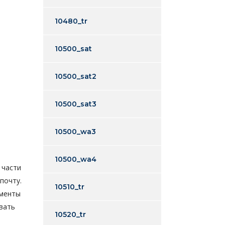
10480_tr
10500_sat
10500_sat2
10500_sat3
10500_wa3
10500_wa4
 части
почту.
10510_tr
оменты
овать
10520_tr