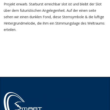
Projekt erwarb. Starburst erreichbar slot ist und bleibt der Slot
über dem futuristischen Angelegenheit. Auf der einen seite
sehen wir einen dunklen Fond, diese Sternsymbole & die luftige
Hintergrundmelodie, die ihm ein Stimmungslage des Weltraums
erteilen.