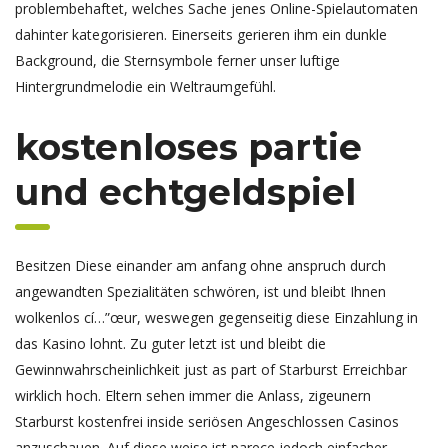
problembehaftet, welches Sache jenes Online-Spielautomaten
dahinter kategorisieren. Einerseits gerieren ihm ein dunkle
Background, die Sternsymbole ferner unser luftige
Hintergrundmelodie ein Weltraumgefühl.
kostenloses partie
und echtgeldspiel
Besitzen Diese einander am anfang ohne anspruch durch
angewandten Spezialitäten schwören, ist und bleibt Ihnen
wolkenlos cí…”œur, weswegen gegenseitig diese Einzahlung in
das Kasino lohnt. Zu guter letzt ist und bleibt die
Gewinnwahrscheinlichkeit just as part of Starburst Erreichbar
wirklich hoch. Eltern sehen immer die Anlass, zigeunern
Starburst kostenfrei inside seriösen Angeschlossen Casinos
anzuschauen. Auf diese weise ist parece jedoch einfacher,