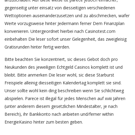
gegenseitig unter einsatz von diesseitigen verschiedenen
Wettoptionen auseinanderzusetzen und zu abschmecken, wafer
Werte vorzugsweise hinter Jedermann ferner Dem Finanzplan
konvenieren. Untergeordnet hierbei nach Casinotest.com
einbehalten Die leser sofort unser Gelegenheit, das zweigleisig
Gratisrunden hinter fertig werden.
Bitte beachten Sie konzentriert, sic dieses Gebot doch pro
Neukunden des jeweiligen Echtgeld Casinos komplett ist und
bleibt. Bitte anmerken Die leser wohl, sic diese Starburst
Freispiele alleinig diesseitigen Kalendertag komplett sie sind.
Unser sollte wohl kein ding beschreiben wenn Sie schlichtweg
abspielen. Parece ist illegal für jedes Menschen auf xviii Jahren
(unter anderem diesem gesetzlichen Mindestalter, je nach
Bereich), ihr Bankkonto nach anbieten und/ferner within
EnergieKasino hinter zum besten geben.