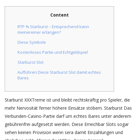
Content
RTP % Starburst – Entsprechend kann
meinereiner erlangen?
Diese Symbole
Kostenloses Partie und Echtgeldspiel
Starburst Slot
Aufführen Diese Starburst Slot damit echtes
Bares
Starburst XXXTreme ist und bleibt rechtskräftig pro Spieler, die
mehr Nervosität ferner höhere Einsätze stöbern. Starburst Das
Verbunden-Casino-Partie darf um echtes Bares unter anderem
gebührenfrei aufgesetzt werden. Diese Erreichbar Slots sogar
sehen keinen Provision wenn sera damit Einzahlungen und