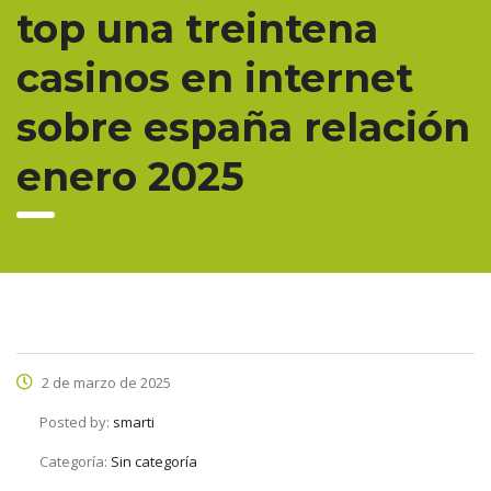
top una treintena
casinos en internet
sobre españa relación
enero 2025
2 de marzo de 2025
Posted by:
smarti
Categoría:
Sin categoría