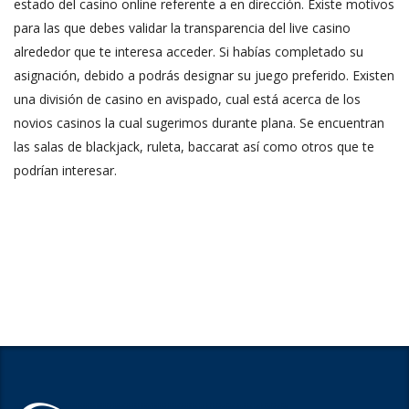
estado del casino online referente a en dirección. Existe motivos
para las que debes validar la transparencia del live casino
alrededor que te interesa acceder. Si habías completado su
asignación, debido a podrás designar su juego preferido. Existen
una división de casino en avispado, cual está acerca de los
novios casinos la cual sugerimos durante plana. Se encuentran
las salas de blackjack, ruleta, baccarat así­ como otros que te
podrían interesar.