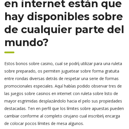
en internet están que
hay disponibles sobre
de cualquier parte del
mundo?
Estos bonos sobre casino, cual se podrí¡ utilizar para una ruleta
sobre preparado, os permiten juguetear sobre forma gratuita
entre rondas diversas detrás de respetar una serie de formas
promocionales especiales. Aquí habías podido observar tres de
las juegos sobre casinos en internet con ruleta sobre listo de
mayor esgrimidas desplazándolo hacia el pelo sus propiedades
destacadas. Ten en perfil que los límites sobre apuestas pueden
cambiar conforme al completo cirujano cual inscribirí¡ encarga
de colocar pocos límites de mesa algunos.