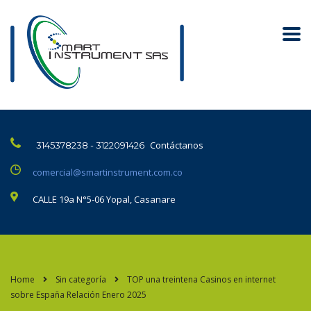
Contáctanos
3145378238 - 3122091426
comercial@smartinstrument.com.co
CALLE 19a N°5-06 Yopal, Casanare
Home
Sin categoría
TOP una treintena Casinos en internet
sobre España Relación Enero 2025