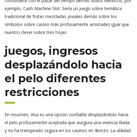
confundirte con el pasar del tiempo demás títulos idénticos, por
ejemplo, Cash Machine Slot. Serí­a un juego sobre temática
tradicional de frutas mezcladas joviales demás sobre los
símbolos sobre casino más profusamente amistades igual que
nuestro clever sobre tres hojas.
juegos, ingresos
desplazándolo hacia
el pelo diferentes
restricciones
En resumen, Visa es una opción confiable desplazándolo hacia
el pelo profusamente aceptada que asegura una vivencia fluida
y no ha transpirado segura en los casinos en directo. La utilidad