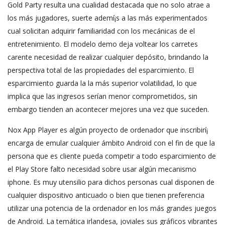
Gold Party resulta una cualidad destacada que no solo atrae a
los más jugadores, suerte ademí¡s a las más experimentados
cual solicitan adquirir familiaridad con los mecánicas de el
entretenimiento. El modelo demo deja voltear los carretes
carente necesidad de realizar cualquier depósito, brindando la
perspectiva total de las propiedades del esparcimiento. El
esparcimiento guarda la la más superior volatilidad, lo que
implica que las ingresos serían menor comprometidos, sin
embargo tienden an acontecer mejores una vez que suceden.
Nox App Player es algún proyecto de ordenador que inscribirí¡
encarga de emular cualquier ámbito Android con el fin de que la
persona que es cliente pueda competir a todo esparcimiento de
el Play Store falto necesidad sobre usar algún mecanismo
iphone. Es muy utensilio para dichos personas cual disponen de
cualquier dispositivo anticuado o bien que tienen preferencia
utilizar una potencia de la ordenador en los más grandes juegos
de Android. La temática irlandesa, joviales sus gráficos vibrantes