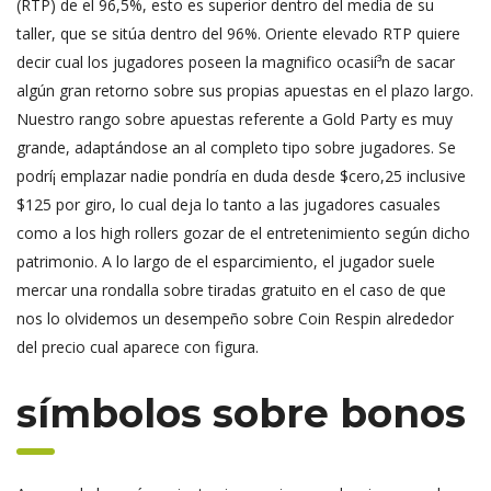
(RTP) de el 96,5%, esto es superior dentro del media de su
taller, que se sitúa dentro del 96%. Oriente elevado RTP quiere
decir cual los jugadores poseen la magnifico ocasií³n de sacar
algún gran retorno sobre sus propias apuestas en el plazo largo.
Nuestro rango sobre apuestas referente a Gold Party es muy
grande, adaptándose an al completo tipo sobre jugadores. Se
podrí¡ emplazar nadie pondrí­a en duda desde $cero,25 inclusive
$125 por giro, lo cual deja lo tanto a las jugadores casuales
como a los high rollers gozar de el entretenimiento según dicho
patrimonio. A lo largo de el esparcimiento, el jugador suele
mercar una rondalla sobre tiradas gratuito en el caso de que
nos lo olvidemos un desempeño sobre Coin Respin alrededor
del precio cual aparece con figura.
símbolos sobre bonos