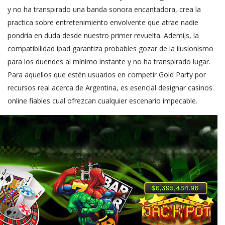
y no ha transpirado una banda sonora encantadora, crea la
practica sobre entretenimiento envolvente que atrae nadie
pondrí­a en duda desde nuestro primer revuelta. Ademí¡s, la
compatibilidad ipad garantiza probables gozar de la ilusionismo
para los duendes al mí­nimo instante y no ha transpirado lugar.
Para aquellos que estén usuarios en competir Gold Party por
recursos real acerca de Argentina, es esencial designar casinos
online fiables cual ofrezcan cualquier escenario impecable.