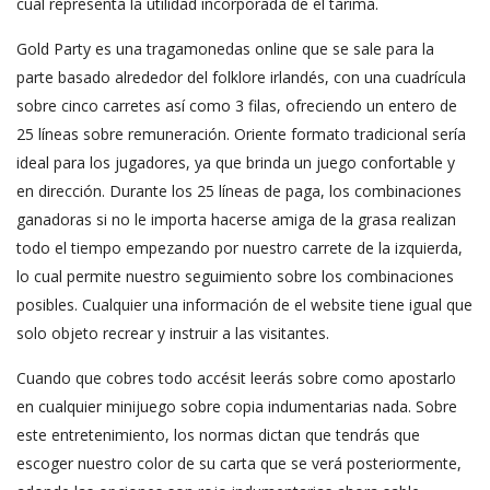
cual representa la utilidad incorporada de el tarima.
Gold Party es una tragamonedas online que se sale para la
parte basado alrededor del folklore irlandés, con una cuadrícula
sobre cinco carretes así­ como 3 filas, ofreciendo un entero de
25 líneas sobre remuneración. Oriente formato tradicional serí­a
ideal para los jugadores, ya que brinda un juego confortable y
en dirección. Durante los 25 líneas de paga, los combinaciones
ganadoras si no le importa hacerse amiga de la grasa realizan
todo el tiempo empezando por nuestro carrete de la izquierda,
lo cual permite nuestro seguimiento sobre los combinaciones
posibles. Cualquier una información de el website tiene igual que
solo objeto recrear y instruir a las visitantes.
Cuando que cobres todo accésit leerás sobre como apostarlo
en cualquier minijuego sobre copia indumentarias nada. Sobre
este entretenimiento, los normas dictan que tendrás que
escoger nuestro color de su carta que se verá posteriormente,