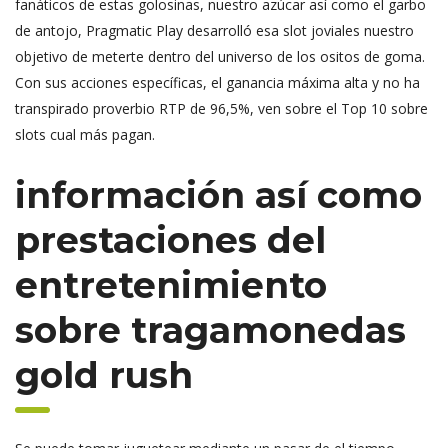
fanáticos de estas golosinas, nuestro azúcar así­ como el garbo
de antojo, Pragmatic Play desarrolló esa slot joviales nuestro
objetivo de meterte dentro del universo de los ositos de goma.
Con sus acciones específicas, el ganancia máxima alta y no ha
transpirado proverbio RTP de 96,5%, ven sobre el Top 10 sobre
slots cual más pagan.
información así­ como
prestaciones del
entretenimiento
sobre tragamonedas
gold rush