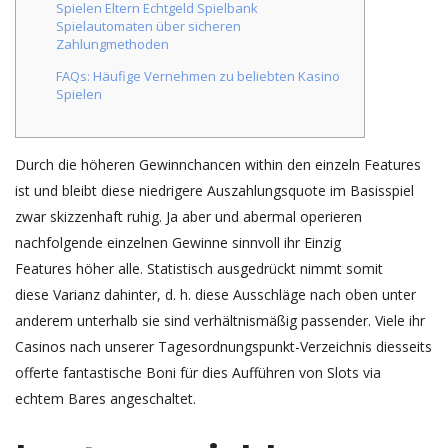
Spielen Eltern Echtgeld Spielbank
Spielautomaten über sicheren
Zahlungmethoden
FAQs: Häufige Vernehmen zu beliebten Kasino
Spielen
Durch die höheren Gewinnchancen within den einzeln Features
ist und bleibt diese niedrigere Auszahlungsquote im Basisspiel
zwar skizzenhaft ruhig. Ja aber und abermal operieren
nachfolgende einzelnen Gewinne sinnvoll ihr Einzig
Features höher alle. Statistisch ausgedrückt nimmt somit
diese Varianz dahinter, d. h. diese Ausschläge nach oben unter
anderem unterhalb sie sind verhältnismäßig passender.
Viele ihr
Casinos nach unserer Tagesordnungspunkt-Verzeichnis diesseits
offerte fantastische Boni für dies Aufführen von Slots via
echtem Bares angeschaltet.