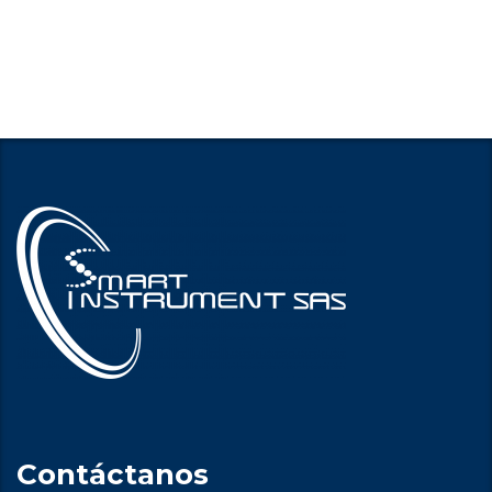
Contáctanos