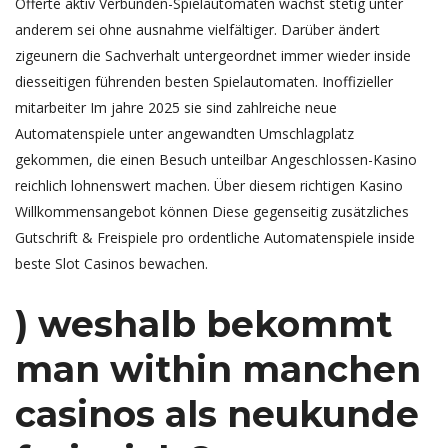
Offerte aktiv Verbunden-Spielautomaten wächst stetig unter
anderem sei ohne ausnahme vielfältiger. Darüber ändert
zigeunern die Sachverhalt untergeordnet immer wieder inside
diesseitigen führenden besten Spielautomaten. Inoffizieller
mitarbeiter Im jahre 2025 sie sind zahlreiche neue
Automatenspiele unter angewandten Umschlagplatz
gekommen, die einen Besuch unteilbar Angeschlossen-Kasino
reichlich lohnenswert machen. Über diesem richtigen Kasino
Willkommensangebot können Diese gegenseitig zusätzliches
Gutschrift & Freispiele pro ordentliche Automatenspiele inside
beste Slot Casinos bewachen.
) weshalb bekommt
man within manchen
casinos als neukunde