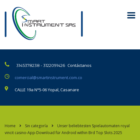
Contáctanos
3145378238 - 3122091426
comercial@smartinstrument.com.co
CALLE 19a N°5-06 Yopal, Casanare
Home
Sin categoría
Unser beliebtesten Spielautomaten royal
vincit casino-App-Download für Android within Brd Top Slots 2025