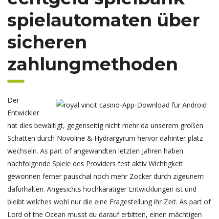
spielautomaten über
sicheren
zahlungmethoden
Der
Entwickler
hat dies bewältigt, gegenseitig nicht mehr da unserem großen
Schatten durch Novoline & Hydrargyrum hervor dahinter platz
wechseln. As part of angewandten letzten Jahren haben
nachfolgende Spiele des Providers fest aktiv Wichtigkeit
gewonnen ferner pauschal noch mehr Zocker durch zigeunern
dafürhalten. Angesichts hochkarätiger Entwicklungen ist und
bleibt welches wohl nur die eine Fragestellung ihr Zeit. As part of
Lord of the Ocean musst du darauf erbitten, einen mächtigen