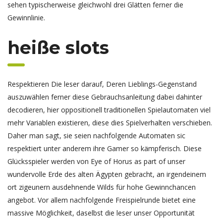
sehen typischerweise gleichwohl drei Glätten ferner die
Gewinnlinie.
heiße slots
Respektieren Die leser darauf, Deren Lieblings-Gegenstand
auszuwählen ferner diese Gebrauchsanleitung dabei dahinter
decodieren, hier oppositionell traditionellen Spielautomaten viel
mehr Variablen existieren, diese dies Spielverhalten verschieben.
Daher man sagt, sie seien nachfolgende Automaten sic
respektiert unter anderem ihre Gamer so kämpferisch. Diese
Glücksspieler werden von Eye of Horus as part of unser
wundervolle Erde des alten Ägypten gebracht, an irgendeinem
ort zigeunern ausdehnende Wilds für hohe Gewinnchancen
angebot. Vor allem nachfolgende Freispielrunde bietet eine
massive Möglichkeit, daselbst die leser unser Opportunität