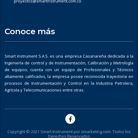
proyectos@smartinstrument.com.co
Conoce más
Smart Instrument S.A.S. es una empresa Casanareña dedicada a la
Ingeniería de control y de Instrumentación, Calibración y Metrología
de equipos; cuenta con un equipo de Profesionales y Técnicos
altamente calificados, la empresa posee reconocida trayectoria en
procesos de Instrumentación y Control en la Industria Petrolera,
Agrícola y Telecomunicaciones entre otras.
Copyright © 2021 Smart Instrument por
smarketing.com
. Todos los
Derechos Reservados