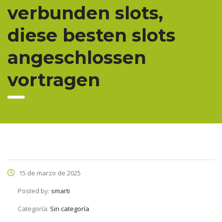
verbunden slots,
diese besten slots
angeschlossen
vortragen
15 de marzo de 2025
Posted by:
smarti
Categoría:
Sin categoría