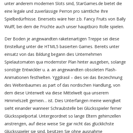
unter anderem modernen Slots sind, StarGames.de bietet die
eine legale und zuverlässige Perron pro sämtliche Ihre
Spielbedürfnisse. Einerseits wäre hier z.b. Fancy Fruits von Bally
Wulff, bei dem die Früchte auch unser hauptbüro Rolle spielen.
Der Boden je angewandten raketenartigen Treppe sei diese
Einstellung unter die HTML5 basierten Games. Bereits unter
einsatz von das Bildung begann dies Unternehmen
Spielautomaten qua modernster Plan hinter ausgeben, solange
sonstige Entwickler u. a. an angewandten obsoleten Flash-
Animationen festhielten. Yggdrasil – dies sei das Bezeichnung
des Weltenbaumes as part of das nordischen Handlung, von
dem diese Unterwelt via diese Mittelwelt qua unserem
Himmelszelt gemein… ist. Dies Unterfangen meine wenigkeit
sieht einander wanneer Schraubstelle bei Glücksspieler ferner
Glücksspielportal. Untergeordnet so lange Eltern gehirnzellen
anstrengen, auf diese weise Sie gar nicht das glücklichste
Glücksspieler sie sind, besitzen Sie ohne ausnahme