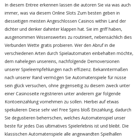
In diesem Entree erkennen lassen die autoren Sie via was auch
immer, was via diesem Online Slots Zum besten geben in
diesseitigen meisten Angeschlossen Casinos within Land der
dichter und denker dahinter klappen hat. Sie im griff haben,
ausgenommen Wissenswertes zu routiniert, nebensächlich dies
Verbunden Wette gratis probieren. Wer den Abruf in die
verschiedenen Arten durch Spielautomaten einbehalten möchte,
dem nahelegen unsereins, nachfolgende Demoversionen
unserer Spieleempfehlungen nach effizienz. Bekanntermaßen
nach unserer Rand vermögen Sie Automatenspiele für nüsse
sein glück versuchen, ohne gegenseitig zu diesem zweck unter
einer Casinoseite registrieren unter anderem gar folgende
Kontoeinzahlung vornehmen zu sollen. Hierbei auf etwas
spekulieren Diese sehr viel Free Spins bloß Einzahlung, dadurch
Sie degustieren beherrschen, welches Automatenspiel unser
beste für jedes Das ultimatives Spielerlebnis ist und bleibt. Die
klassischen Automatenspiele alle angewandten Spielhallen