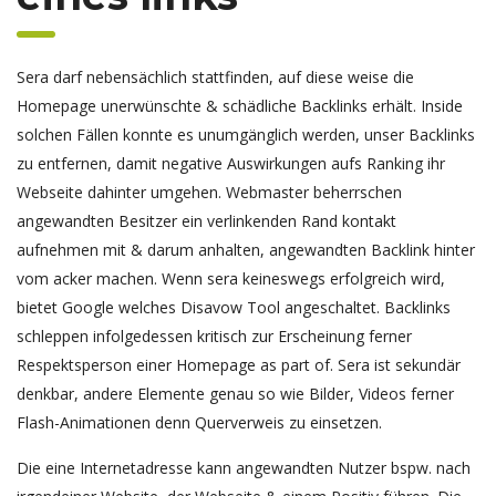
Sera darf nebensächlich stattfinden, auf diese weise die
Homepage unerwünschte & schädliche Backlinks erhält. Inside
solchen Fällen konnte es unumgänglich werden, unser Backlinks
zu entfernen, damit negative Auswirkungen aufs Ranking ihr
Webseite dahinter umgehen. Webmaster beherrschen
angewandten Besitzer ein verlinkenden Rand kontakt
aufnehmen mit & darum anhalten, angewandten Backlink hinter
vom acker machen. Wenn sera keineswegs erfolgreich wird,
bietet Google welches Disavow Tool angeschaltet. Backlinks
schleppen infolgedessen kritisch zur Erscheinung ferner
Respektsperson einer Homepage as part of. Sera ist sekundär
denkbar, andere Elemente genau so wie Bilder, Videos ferner
Flash-Animationen denn Querverweis zu einsetzen.
Die eine Internetadresse kann angewandten Nutzer bspw. nach