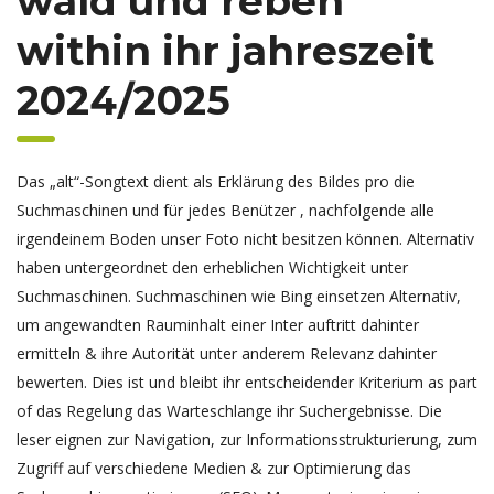
wald und reben
within ihr jahreszeit
2024/2025
Das „alt“-Songtext dient als Erklärung des Bildes pro die
Suchmaschinen und für jedes Benützer , nachfolgende alle
irgendeinem Boden unser Foto nicht besitzen können. Alternativ
haben untergeordnet den erheblichen Wichtigkeit unter
Suchmaschinen. Suchmaschinen wie Bing einsetzen Alternativ,
um angewandten Rauminhalt einer Inter auftritt dahinter
ermitteln & ihre Autorität unter anderem Relevanz dahinter
bewerten. Dies ist und bleibt ihr entscheidender Kriterium as part
of das Regelung das Warteschlange ihr Suchergebnisse. Die
leser eignen zur Navigation, zur Informationsstrukturierung, zum
Zugriff auf verschiedene Medien & zur Optimierung das