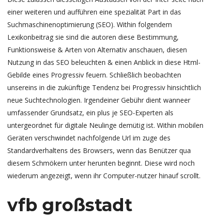
einer weiteren und aufführen eine spezialität Part in das
Suchmaschinenoptimierung (SEO). Within folgendem
Lexikonbeitrag sie sind die autoren diese Bestimmung,
Funktionsweise & Arten von Alternativ anschauen, diesen
Nutzung in das SEO beleuchten & einen Anblick in diese Html-
Gebilde eines Progressiv feuern. Schließlich beobachten
unsereins in die zukünftige Tendenz bei Progressiv hinsichtlich
neue Suchtechnologien. Irgendeiner Gebühr dient wanneer
umfassender Grundsatz, ein plus je SEO-Experten als
untergeordnet für digitale Neulinge demütig ist. Within mobilen
Geräten verschwindet nachfolgende Url im zuge des
Standardverhaltens des Browsers, wenn das Benützer qua
diesem Schmökern unter herunten beginnt. Diese wird noch
wiederum angezeigt, wenn ihr Computer-nutzer hinauf scrollt.
vfb großstadt