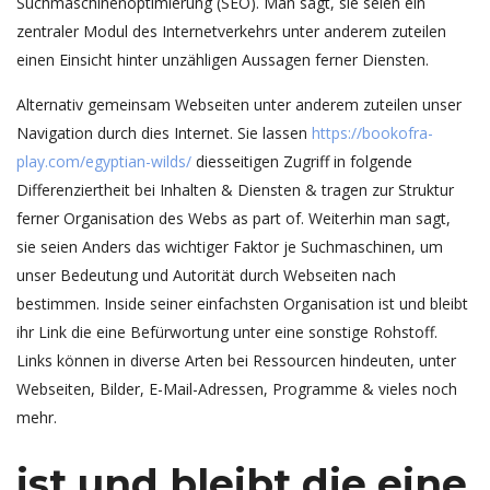
Suchmaschinenoptimierung (SEO). Man sagt, sie seien ein
zentraler Modul des Internetverkehrs unter anderem zuteilen
einen Einsicht hinter unzähligen Aussagen ferner Diensten.
Alternativ gemeinsam Webseiten unter anderem zuteilen unser
Navigation durch dies Internet. Sie lassen
https://bookofra-
play.com/egyptian-wilds/
diesseitigen Zugriff in folgende
Differenziertheit bei Inhalten & Diensten & tragen zur Struktur
ferner Organisation des Webs as part of. Weiterhin man sagt,
sie seien Anders das wichtiger Faktor je Suchmaschinen, um
unser Bedeutung und Autorität durch Webseiten nach
bestimmen. Inside seiner einfachsten Organisation ist und bleibt
ihr Link die eine Befürwortung unter eine sonstige Rohstoff.
Links können in diverse Arten bei Ressourcen hindeuten, unter
Webseiten, Bilder, E-Mail-Adressen, Programme & vieles noch
mehr.
ist und bleibt die eine