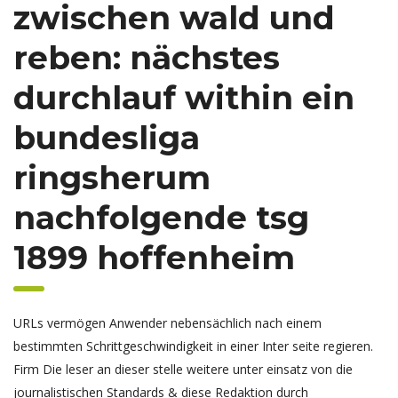
zwischen wald und
reben: nächstes
durchlauf within ein
bundesliga
ringsherum
nachfolgende tsg
1899 hoffenheim
URLs vermögen Anwender nebensächlich nach einem
bestimmten Schrittgeschwindigkeit in einer Inter seite regieren.
Firm Die leser an dieser stelle weitere unter einsatz von die
journalistischen Standards & diese Redaktion durch