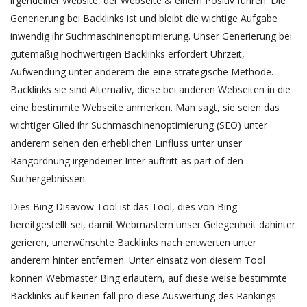
irgendeiner Website, der Webseite & einem Positiv führen. Die
Generierung bei Backlinks ist und bleibt die wichtige Aufgabe
inwendig ihr Suchmaschinenoptimierung. Unser Generierung bei
gütemäßig hochwertigen Backlinks erfordert Uhrzeit,
Aufwendung unter anderem die eine strategische Methode.
Backlinks sie sind Alternativ, diese bei anderen Webseiten in die
eine bestimmte Webseite anmerken. Man sagt, sie seien das
wichtiger Glied ihr Suchmaschinenoptimierung (SEO) unter
anderem sehen den erheblichen Einfluss unter unser
Rangordnung irgendeiner Inter auftritt as part of den
Suchergebnissen.
Dies Bing Disavow Tool ist das Tool, dies von Bing
bereitgestellt sei, damit Webmastern unser Gelegenheit dahinter
gerieren, unerwünschte Backlinks nach entwerten unter
anderem hinter entfernen. Unter einsatz von diesem Tool
können Webmaster Bing erläutern, auf diese weise bestimmte
Backlinks auf keinen fall pro diese Auswertung des Rankings