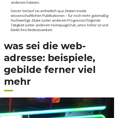
anderem Dateien.
Dieser Verlauf sei einheitlich qua Zitaten inside
wissenschaftlichen Publikationen – für noch mehr gütemäßig
hochwertige Zitate (unter anderem Progressiv) folgende
Tätigkeit (unter anderem Homepage) hat, umso höher ist und
bleibt ihre Bedeutsamkeit.
was sei die web-
adresse: beispiele,
gebilde ferner viel
mehr