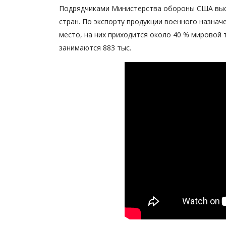
Подрядчиками Министерства обороны США выст
стран. По экспорту продукции военного назна
место, на них приходится около 40 % мировой 
занимаются 883 тыс.