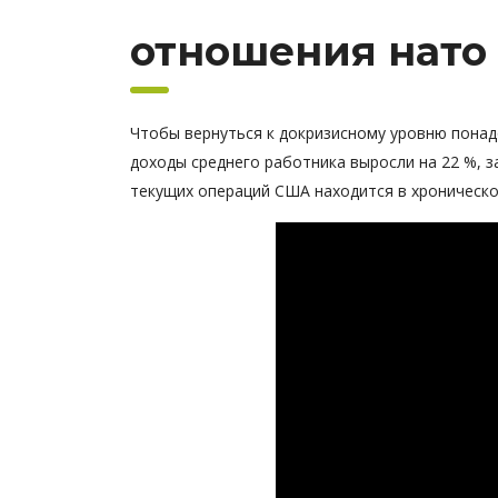
отношения нато 
Чтобы вернуться к докризисному уровню понадо
доходы среднего работника выросли на 22 %, з
текущих операций США находится в хроническо