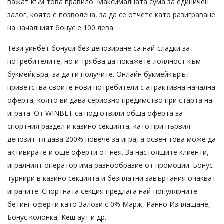
важат към това правило. Максималната сума за единичен
залог, която е позволена, за да се отчете като разиграване
на началният бонус е 100 лева.
Тези уинбет бонуси без депозиране са най-сладки за
потребителите, но и трябва да покажете лоялност към
букмейкъра, за да ги получите. Онлайн букмейкърът
приветства своите нови потребители с атрактивна начална
оферта, която ви дава сериозно предимство при старта на
играта. От WINBET са подготвили обща оферта за
спортния раздел и казино секцията, като при първия
депозит тя дава 200% повече за игра, а освен това може да
активирате и още оферти от нея. За настоящите клиенти,
игралният оператор има разнообразие от промоции. Бонус
турнири в казино секцията и безплатни завъртания очакват
играчите. Спортната секция предлага най-популярните
бетинг оферти като Залози с 0% Марж, Ранно Изплащане,
Бонус колонка, Кеш аут и др.