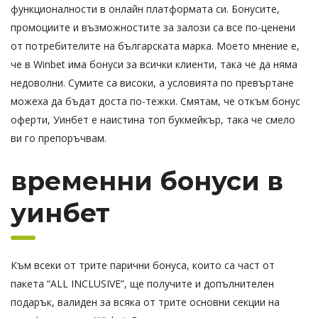
функционалности в онлайн платформата си. Бонусите,
промоциите и възможностите за залози са все по-ценени
от потребителите на българската марка. Моето мнение е,
че в Winbet има бонуси за всички клиенти, така че да няма
недоволни. Сумите са високи, а условията по превъртане
можеха да бъдат доста по-тежки. Смятам, че откъм бонус
оферти, Уинбет е наистина топ букмейкър, така че смело
ви го препоръчвам.
временни бонуси в
уинбет
Към всеки от трите парични бонуса, които са част от
пакета “ALL INCLUSIVE”, ще получите и допълнителен
подарък, валиден за всяка от трите основни секции на