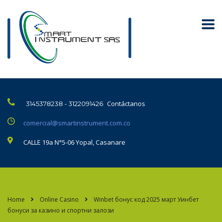
Contáctanos
3145378238 - 3122091426
comercial@smartinstrument.com.co
CALLE 19a N°5-06 Yopal, Casanare
Home
Online Casino
Winbet бонус код 2025 март Уинбет
бонуси за казино и спортни залози