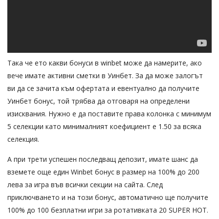
Така че ето какви бонуси в winbet може да намерите, ако
вече имате активни сметки в Уинбет. За да може залогът
ви да се зачита към офертата и евентуално да получите
Уинбет бонус, той трябва да отговаря на определени
изисквания. Нужно е да поставите права колонка с минимум
5 селекции като минималният коефициент е 1.50 за всяка
селекция.
А при трети успешен последващ депозит, имате шанс да
вземете още един Winbet бонус в размер на 100% до 200
лева за игра във всички секции на сайта. След
приключването и на този бонус, автоматично ще получите
100% до 100 безплатни игри за ротативката 20 SUPER HOT.