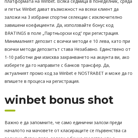
платформата на Winbet. Всяка седмица в понеделник, сряда
и петък Winbet дават възможност на всеки клиент да
заложи на 3 избрани спортни селекции с изключително
завишени коефициенти. Да, използвайте бонус код
BRATINGS в поле „Партньорски код“ при регистрация.
Минималният депозит с всички методи е 10 лева, като при
всички методи депозитът става Незабавно. Единствено от
1-10 работни дни изисква захранването на акаунта ви, ако
изберете да го направите с банков трансфер. Да,
актуалният промо код за Winbet е NOSTRABET и може да го
впишете в процеса на регистрация.
winbet bonus shot
Важно е да запомните, че само единични залози преди
началото на мачовете от класиращите се първенства са