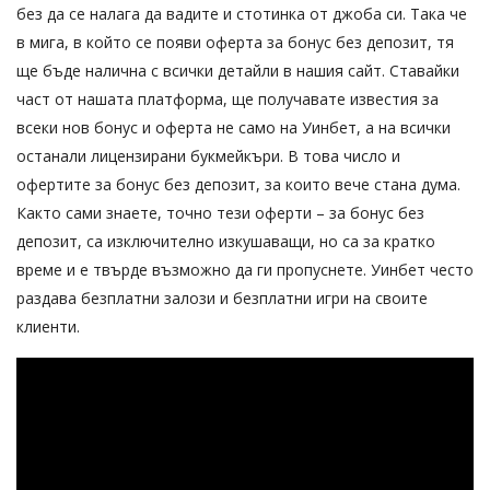
без да се налага да вадите и стотинка от джоба си. Така че
в мига, в който се появи оферта за бонус без депозит, тя
ще бъде налична с всички детайли в нашия сайт. Ставайки
част от нашата платформа, ще получавате известия за
всеки нов бонус и оферта не само на Уинбет, а на всички
останали лицензирани букмейкъри. В това число и
офертите за бонус без депозит, за които вече стана дума.
Както сами знаете, точно тези оферти – за бонус без
депозит, са изключително изкушаващи, но са за кратко
време и е твърде възможно да ги пропуснете. Уинбет често
раздава безплатни залози и безплатни игри на своите
клиенти.