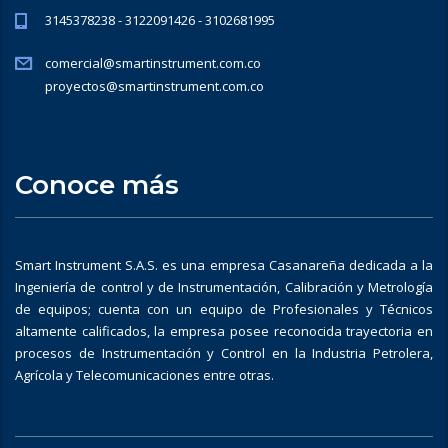
3145378238 - 3122091426 - 3102681995
comercial@smartinstrument.com.co
proyectos@smartinstrument.com.co
Conoce más
Smart Instrument S.A.S. es una empresa Casanareña dedicada a la
Ingeniería de control y de Instrumentación, Calibración y Metrología
de equipos; cuenta con un equipo de Profesionales y Técnicos
altamente calificados, la empresa posee reconocida trayectoria en
procesos de Instrumentación y Control en la Industria Petrolera,
Agrícola y Telecomunicaciones entre otras.