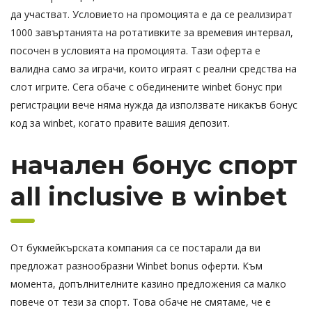
да участват. Условието на промоцията е да се реализират
1000 завъртанията на ротативките за времевия интервал,
посочен в условията на промоцията. Тази оферта е
валидна само за играчи, които играят с реални средства на
слот игрите. Сега обаче с обединените winbet бонус при
регистрации вече няма нужда да използвате никакъв бонус
код за winbet, когато правите вашия депозит.
начален бонус спорт
all inclusive в winbet
От букмейкърската компания са се постарали да ви
предложат разнообразни Winbet bonus оферти. Към
момента, допълнителните казино предложения са малко
повече от тези за спорт. Това обаче не смятаме, че е