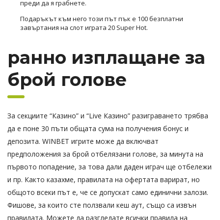
преди да я грабнете.
Подаръкът към него този път пък е 100 безплатни
завъртания на слот играта 20 Super Hot.
ранно изплащане за
брой голове
За секциите “Казино” и “Live Казино” разиграването трябва
да е поне 30 пъти общата сума на получения бонус и
депозита. WINBET игрите може да включват
предположения за брой отбелязани голове, за минута на
първото попадение, за това дали даден играч ще отбележи
и пр. Както казахме, правилата на офертата варират, но
общото всеки път е, че се допускат само единични залози.
Фишове, за които сте ползвали кеш аут, също са извън
правилата. Можете да разгледате всички правила на