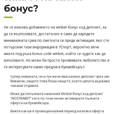
бонус?
Не се изисква добавянето на winbet бонус код депозит, за
да се възползвате, достатъчно е само да заредите
минималната сума по сметката си преди активация. Ако сте
потърсили тази информация в 7Спорт, вероятно вече
имате под ръка bonus code winbet, който се чудите как да
използвате. Но може би просто проявявате любопитство и
се интересувате какво предлага букмейкърът.
Супер новината, че и тук вече има казино депозит чрез смс
Виваком, защото това беше нещото, което цялата държава
чакаше отдавна.
Може да попълните наличния Winbet бонус код депозит
“NOSTRABET” като по този начин активирате пълната
оферта на букмейкъра.
Вижте какъв е промоционалния период на всяка оферта