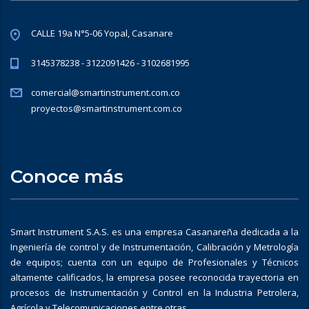
CALLE 19a N°5-06 Yopal, Casanare
3145378238 - 3122091426 - 3102681995
comercial@smartinstrument.com.co
proyectos@smartinstrument.com.co
Conoce más
Smart Instrument S.A.S. es una empresa Casanareña dedicada a la
Ingeniería de control y de Instrumentación, Calibración y Metrología
de equipos; cuenta con un equipo de Profesionales y Técnicos
altamente calificados, la empresa posee reconocida trayectoria en
procesos de Instrumentación y Control en la Industria Petrolera,
Agrícola y Telecomunicaciones entre otras.