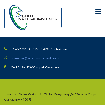
Contáctanos
3145378238 - 3122091426
comercial@smartinstrument.com.co
CALLE 19a N°5-06 Yopal, Casanare
Home
Online Casino
Winbet Бонус Код: До 550 лв за Спорт
или Казино + 100 FS