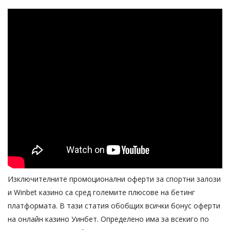
Изключителните промоционални оферти за спортни залози
и Winbet казино са сред големите плюсове на бетинг
платформата. В тази статия обобщих всички бонус оферти
на онлайн казино Уинбет. Определено има за всекиго по