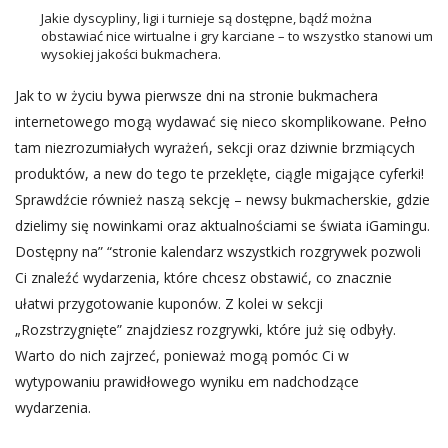
Jakie dyscypliny, ligi i turnieje są dostępne, bądź można
obstawiać nice wirtualne i gry karciane – to wszystko stanowi um
wysokiej jakości bukmachera.
Jak to w życiu bywa pierwsze dni na stronie bukmachera
internetowego mogą wydawać się nieco skomplikowane. Pełno
tam niezrozumiałych wyrażeń, sekcji oraz dziwnie brzmiących
produktów, a new do tego te przeklęte, ciągle migające cyferki!
Sprawdźcie również naszą sekcję – newsy bukmacherskie, gdzie
dzielimy się nowinkami oraz aktualnościami se świata iGamingu.
Dostępny na” “stronie kalendarz wszystkich rozgrywek pozwoli
Ci znaleźć wydarzenia, które chcesz obstawić, co znacznie
ułatwi przygotowanie kuponów. Z kolei w sekcji
„Rozstrzygnięte” znajdziesz rozgrywki, które już się odbyły.
Warto do nich zajrzeć, ponieważ mogą pomóc Ci w
wytypowaniu prawidłowego wyniku em nadchodzące
wydarzenia.