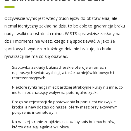
Oczywiście wynik jest wtedy trudniejszy do obstawienia, ale
niemal identyczny zakład na dziś, to be able to gwarancja braku
nudy i walki do ostatnich minut. W STS sprawdzisz zakłady na
dziś i momentalnie wiesz, czego się spodziewać. A jako że
sportowych wydarzeń każdego dnia nie brakuje, to braku
rywalizacji nie ma co się obawiać.
Siatkówka zakłady bukmacherskie oferuje w ramach
najlepszych światowych ligi, a także turniejów klubowych i
reprezentacyjnych.
Niektóre rynki mogą mieć bardziej atrakcyjne kursy niż inne, co
może mieć znaczący wpływ na potencjalne zyski.
Droga od rejestracji do postawienia kuponu jest niezwykle
krótka, a new dostęp do naszej oferty masz przy aktywnym
połączeniu internetowym.
Na naszej stronie znajdziesz aktualny spis bukmacherów,
którzy działają legalnie w Polsce.