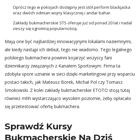
Oprócz tego w pokojach dostępny jest stół perform blackjacka
oraz dwóch odmian wojny klasycznej i andar bahar.
Zakłady bukmacherskie STS oferuje już od ponad 20 lat i nadal
cieszy się ogromną popularnością.
Mają one być najbardziej innowacyjnymi lokalami naziemnymi,
ale kiedy nastąpi ich debiut, tego nie wiadomo. Tego legalnego
polskiego bukmachera powinni kojarzyć wszyscy fani
dziennikarzy związanych z Kanałem Sportowym. Firma ta
zdobyła spore uznanie w sieci dzięki marketingowi przy wsparciu
postaci takich, jak Mateusz Borek, Michał Pol czy Tomasz
Smokowski. Z kolei zakłady bukmacherskie ETOTO stoją tutaj
również mhh wystarczająco wysokim poziomie, żeby opłacało
się przetestować ofertę bukmachera.
Sprawdź Kursy
Bukmacherskie Na Dziś