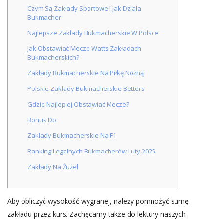
Czym Są Zakłady Sportowe I Jak Działa
Bukmacher
Najlepsze Zaklady Bukmacherskie W Polsce
Jak Obstawiać Mecze Watts Zakładach
Bukmacherskich?
Zakłady Bukmacherskie Na Piłkę Nożną
Polskie Zakłady Bukmacherskie Betters
Gdzie Najlepiej Obstawiać Mecze?
Bonus Do
Zakłady Bukmacherskie Na F1
Ranking Legalnych Bukmacherów Luty 2025
Zakłady Na Żużel
Aby obliczyć wysokość wygranej, należy pomnożyć sumę
zakładu przez kurs. Zachęcamy także do lektury naszych