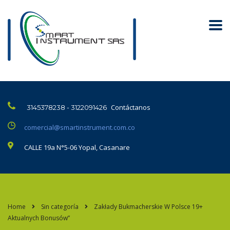
Contáctanos
3145378238 - 3122091426
comercial@smartinstrument.com.co
CALLE 19a N°5-06 Yopal, Casanare
Home
Sin categoría
Zakłady Bukmacherskie W Polsce 19+
Aktualnych Bonusów”