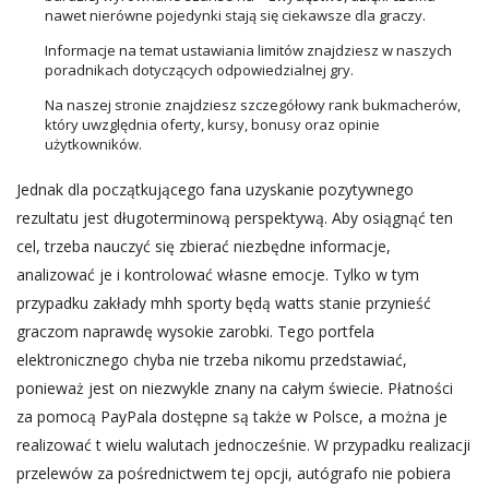
nawet nierówne pojedynki stają się ciekawsze dla graczy.
Informacje na temat ustawiania limitów znajdziesz w naszych
poradnikach dotyczących odpowiedzialnej gry.
Na naszej stronie znajdziesz szczegółowy rank bukmacherów,
który uwzględnia oferty, kursy, bonusy oraz opinie
użytkowników.
Jednak dla początkującego fana uzyskanie pozytywnego
rezultatu jest długoterminową perspektywą. Aby osiągnąć ten
cel, trzeba nauczyć się zbierać niezbędne informacje,
analizować je i kontrolować własne emocje. Tylko w tym
przypadku zakłady mhh sporty będą watts stanie przynieść
graczom naprawdę wysokie zarobki. Tego portfela
elektronicznego chyba nie trzeba nikomu przedstawiać,
ponieważ jest on niezwykle znany na całym świecie. Płatności
za pomocą PayPala dostępne są także w Polsce, a można je
realizować t wielu walutach jednocześnie. W przypadku realizacji
przelewów za pośrednictwem tej opcji, autógrafo nie pobiera