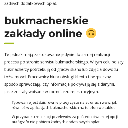
żadnych dodatkowych opłat.
bukmacherskie
zakłady online
Te jednak mają zastosowanie jedynie do samej realizacji
procesu po stronie serwisu bukmacherskiego. W tym celu polscy
bukmacherzy potrzebują od graczy skanu lub zdjęcia dowodu
tożsamości. Pracownicy biura obsługi klienta t bezpieczny
sposób sprawdzają, czy informacje pokrywają się z danymi,
jakie zostały wpisane w formularzu rejestracyjnym.
Typowanie jest dziś równie przejrzyste na stronach www, jak
również w aplikacjach bukmacherskich na telefon we tablet.
W przypadku realizacji przelewów za pośrednictwem tej opcji,
autógrafo nie pobiera żadnych dodatkowych opłat.