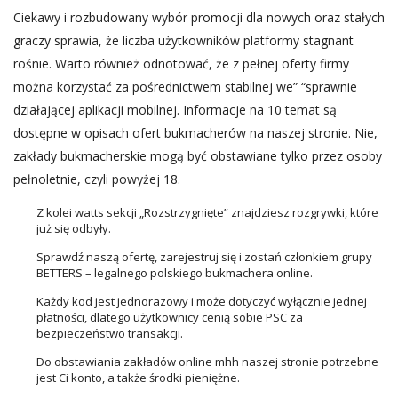
Ciekawy i rozbudowany wybór promocji dla nowych oraz stałych
graczy sprawia, że liczba użytkowników platformy stagnant
rośnie. Warto również odnotować, że z pełnej oferty firmy
można korzystać za pośrednictwem stabilnej we” “sprawnie
działającej aplikacji mobilnej. Informacje na 10 temat są
dostępne w opisach ofert bukmacherów na naszej stronie. Nie,
zakłady bukmacherskie mogą być obstawiane tylko przez osoby
pełnoletnie, czyli powyżej 18.
Z kolei watts sekcji „Rozstrzygnięte” znajdziesz rozgrywki, które
już się odbyły.
Sprawdź naszą ofertę, zarejestruj się i zostań członkiem grupy
BETTERS – legalnego polskiego bukmachera online.
Każdy kod jest jednorazowy i może dotyczyć wyłącznie jednej
płatności, dlatego użytkownicy cenią sobie PSC za
bezpieczeństwo transakcji.
Do obstawiania zakładów online mhh naszej stronie potrzebne
jest Ci konto, a także środki pieniężne.