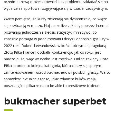
przedmeczową możesz również bez problemu zakładać się na
wydarzenia sportowe rozgrywające się w czasie rzeczywistym.
Warto pamiętać, że kursy zmieniają się dynamicznie, co wiąże
się z sytuacją w meczu. Najlepsze live zakłady poprzez Internet
pozwalają jednocześnie śledzić statystyki mhh żywo, co
znacznie pomaga w podejmowaniu decyzji odnośnie gry. Czy w
2022 roku Robert Lewandowski w końcu otrzyma upragnioną
Złotą Piłkę France Football? Konkurencja, jak co roku, jest
bardzo duża, więc wszystko jest możliwe. Online zakłady Złota
Piłka in order to kolejna kategoria, która cieszy się sporym
zainteresowaniem wśród bukmacherów i polskich graczy. Warto
sprawdzać aktualne szanse, jakie zdaniem buków mają
poszczególni piłkarze na to be able to prestiżowe trofeum.
bukmacher superbet