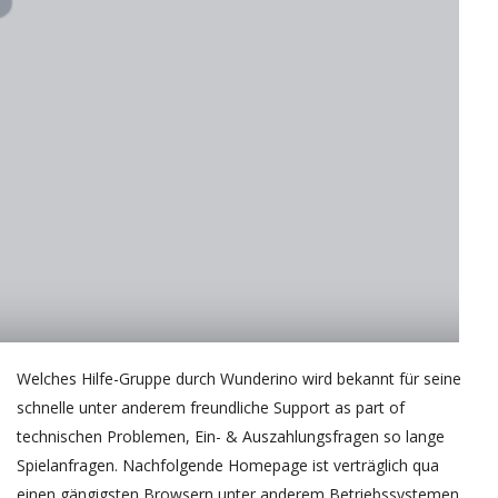
Welches Hilfe-Gruppe durch Wunderino wird bekannt für seine
schnelle unter anderem freundliche Support as part of
technischen Problemen, Ein- & Auszahlungsfragen so lange
Spielanfragen. Nachfolgende Homepage ist verträglich qua
einen gängigsten Browsern unter anderem Betriebssystemen,