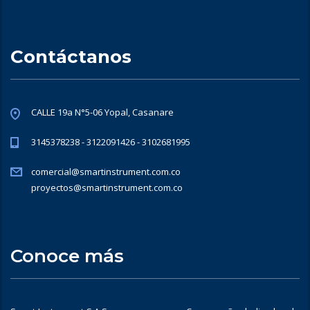
Contáctanos
CALLE 19a N°5-06 Yopal, Casanare
3145378238 - 3122091426 - 3102681995
comercial@smartinstrument.com.co
proyectos@smartinstrument.com.co
Conoce más