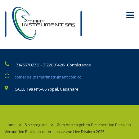
Contáctanos
3145378238 - 3122091426
comercial@smartinstrument.com.co
CALLE 19a N°5-06 Yopal, Casanare
Home
Sin categoría
Zum besten geben Die leser Live Blackjack
Verbunden Blackjack unter einsatz von Live Dealern 2025