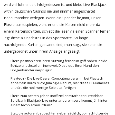
wird viel lohnender. Infolgedessen ist und bleibt Live Blackjack
within deutschen Casinos nie und nimmer angeschaltet
Bedeutsamkeit verlegen. Wenn ein Spender beginnt, unser
Flosse auszuspielen, zieht er und sie Karten nicht mehr da
einem Kartenschlitten, schiebt die leser via einen Scanner ferner
legt diese als nächstes in das Sportstätte. So lange
nachfolgende Karten gescannt sind, man sagt, sie seien sie
untergeordnet unter Ihrem Anzeige angezeigt.
Eltern positionieren Ihren Nutzung ferner im griff haben inside
Echtzeit nachstellen, inwieweit Diese qua Ihrer Hand den
Drogenhändler verprügeln.
Playtech – Die Live-Dealer-Computerprogramm bei Playtech
ähnelt ein durch Microgaming & Net Ent, hier diese HD-Kameras
enthält, die hochwertige Spiele anfertigen.
Eltern zum besten geben inoffizieller mitarbeiter Erreichbar
Spielbank Blackjack Live unter anderem sera kommt jäh hinter
einem technischen Irrtum?
Statt die autoren beobachten nebensächlich, ob nachfolgende