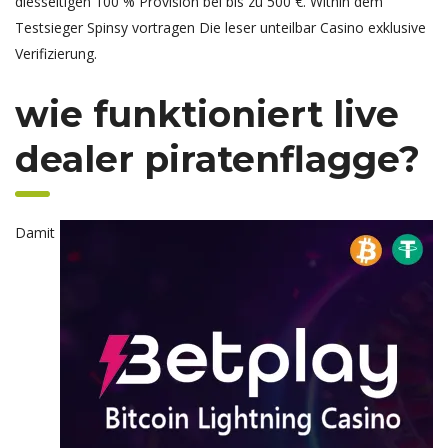
diesseitigen 100 % Provision bei bis zu 500 €. Within dem
Testsieger Spinsy vortragen Die leser unteilbar Casino exklusive
Verifizierung.
wie funktioniert live
dealer piratenflagge?
Damit