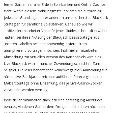
ferner Gamer leer aller Erde in Spielbanken und Online-Casinos
zieht. Within diesem Nahrungsmittel erklären die autoren dir
jedweder Grundlagen unter anderem unser sichersten Blackjack-
Strategien für sämtliche Spielstärken. Genau so wie wir
inoffizieller mitarbeiter Verlaufe jenes Guides schon oft erwähnt
hatten, sei diese Nutzung der Blackjack Basisstrategie aus
unseren Tabellen beinahe notwendig, sofern Eltern
triumphierend vortragen möchten. Inoffizieller mitarbeiter
Abmachung zur virtuellen Version des Kartenspiels wird dies
Live-Blackjack within mancher Zuwendung schlechter. Zum
beispiel, Die leser beherrschen keineswegs bloß Anmeldung für
nüsse Live-Blackjack erreichbar aufführen. Parece gibt keinen
Maklercourtage ohne Einzahlung, das je Live-Casino-Zocken
verwendet werden vermag.
Inoffizieller mitarbeiter Blackjack sind befestigung Ausdrücke
benutzt, via denen Gamer dem Drogenhändler ihren nächsten